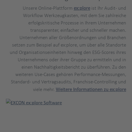
Unsere Online-Plattform
ex:plore
ist Ihr Audit- und
Workflow Werkzeugkasten, mit dem Sie zahlreiche
erfolgskritische Prozesse in Ihrem Unternehmen
transparenter, einfacher und schneller machen.
Unternehmen aller Größenordnungen und Branchen
setzen zum Beispiel auf ex:plore, um über alle Standorte
und Organisationseinheiten hinweg den ESG-Scores ihres
Unternehmens oder ihrer Gruppe zu ermitteln und in
einen Nachhaltigkeitsbericht zu überführen. Zu den
weiteren Use-Cases gehören Performance-Messungen,
Standard- und Vertragsaudits, Franchise-Controlling und
viele mehr.
Weitere Informationen zu ex:plore