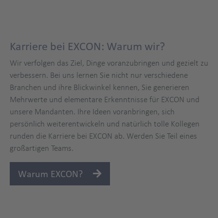
Karriere bei EXCON: Warum wir?
Wir verfolgen das Ziel, Dinge voranzubringen und gezielt zu
verbessern. Bei uns lernen Sie nicht nur verschiedene
Branchen und ihre Blickwinkel kennen, Sie generieren
Mehrwerte und elementare Erkenntnisse für EXCON und
unsere Mandanten. Ihre Ideen voranbringen, sich
persönlich weiterentwickeln und natürlich tolle Kollegen
runden die Karriere bei EXCON ab. Werden Sie Teil eines
großartigen Teams.
Partner
Warum EXCON?
Title