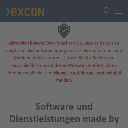
Direkt
zum
Inhalt
Aktueller Hinweis:
Bitte beachten Sie, dass es derzeit zu
missbräuchlicher Verwendung unseres Firmennamens und
Markenauftritts kommt. Nutzen Sie für Rückfragen
ausschließlich die auf dieser Website veröffentlichten
Kontaktmöglichkeiten:
Hinweise auf Betrugsverdachtsfall
melden
.
Software und
Dienstleistungen made by