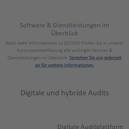
Software & Dienstleistungen im
Title
Überblick
Noch mehr Informationen zu EXCON? Finden Sie in unserer
Kurzzusammenfassung alle wichtigen Services &
Dienstleistungen im Überblick.
Sprechen Sie uns jederzeit
an für weitere Informationen.
Digitale und hybride Audits
Digitale Auditplattform