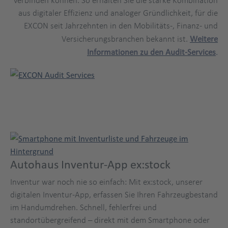
verbinden können. So erhalten Sie die starke Kombination
aus digitaler Effizienz und analoger Gründlichkeit, für die
EXCON seit Jahrzehnten in den Mobilitäts-, Finanz- und
Versicherungsbranchen bekannt ist.
Weitere
Informationen zu den Audit-Services
.
Autohaus Inventur-App ex:stock
Inventur war noch nie so einfach: Mit ex:stock, unserer
digitalen Inventur-App, erfassen Sie Ihren Fahrzeugbestand
im Handumdrehen. Schnell, fehlerfrei und
standortübergreifend – direkt mit dem Smartphone oder