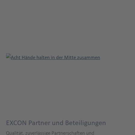
EXCON Partner und Beteiligungen
Qualität, zuverlässige Partnerschaften und