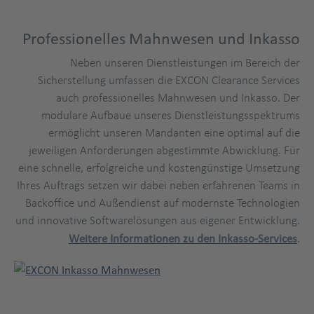
Professionelles Mahnwesen und Inkasso
Neben unseren Dienstleistungen im Bereich der
Sicherstellung umfassen die EXCON Clearance Services
auch professionelles Mahnwesen und Inkasso. Der
modulare Aufbaue unseres Dienstleistungsspektrums
ermöglicht unseren Mandanten eine optimal auf die
jeweiligen Anforderungen abgestimmte Abwicklung. Für
eine schnelle, erfolgreiche und kostengünstige Umsetzung
Ihres Auftrags setzen wir dabei neben erfahrenen Teams in
Backoffice und Außendienst auf modernste Technologien
und innovative Softwarelösungen aus eigener Entwicklung.
Weitere Informationen zu den Inkasso-Services
.