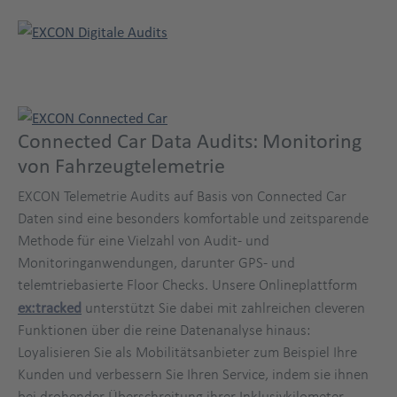
Connected Car Data Audits: Monitoring
von Fahrzeugtelemetrie
EXCON Telemetrie Audits auf Basis von Connected Car
Daten sind eine besonders komfortable und zeitsparende
Methode für eine Vielzahl von Audit- und
Monitoringanwendungen, darunter GPS- und
telemtriebasierte Floor Checks. Unsere Onlineplattform
ex:tracked
unterstützt Sie dabei mit zahlreichen cleveren
Funktionen über die reine Datenanalyse hinaus:
Loyalisieren Sie als Mobilitätsanbieter zum Beispiel Ihre
Kunden und verbessern Sie Ihren Service, indem sie ihnen
bei drohender Überschreitung ihrer Inklusivkilometer