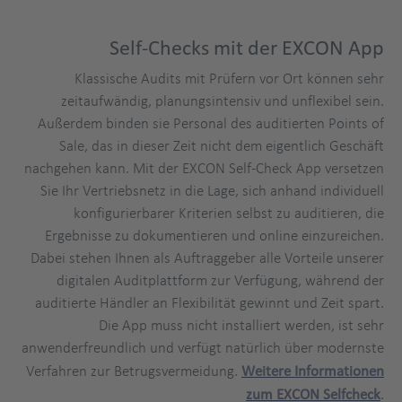
Self-Checks mit der EXCON App
Klassische Audits mit Prüfern vor Ort können sehr
zeitaufwändig, planungsintensiv und unflexibel sein.
Außerdem binden sie Personal des auditierten Points of
Sale, das in dieser Zeit nicht dem eigentlich Geschäft
nachgehen kann. Mit der EXCON Self-Check App versetzen
Sie Ihr Vertriebsnetz in die Lage, sich anhand individuell
konfigurierbarer Kriterien selbst zu auditieren, die
Ergebnisse zu dokumentieren und online einzureichen.
Dabei stehen Ihnen als Auftraggeber alle Vorteile unserer
digitalen Auditplattform zur Verfügung, während der
auditierte Händler an Flexibilität gewinnt und Zeit spart.
Die App muss nicht installiert werden, ist sehr
anwenderfreundlich und verfügt natürlich über modernste
Verfahren zur Betrugsvermeidung.
Weitere Informationen
zum EXCON Selfcheck
.