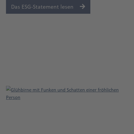
Das ESG-Statement lesen
Karriere
Title