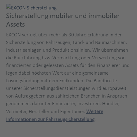
Sicherstellung mobiler und immobiler
Assets
EXCON verfügt über mehr als 30 Jahre Erfahrung in der
Sicherstellung von Fahrzeugen, Land- und Baumaschinen,
Industrieanlagen und Produktionslinien. Wir übernehmen
die Rückführung bzw. Vermarktung oder Verwertung von
finanzierten oder geleasten Assets für den Finanzierer und
legen dabei höchsten Wert auf eine gemeinsame
Lösungsfindung mit dem Endkunden. Die Bandbreite
unserer Sicherstellungsdienstleistungen wird europaweit
von Auftraggebern aus zahlreichen Branchen in Anspruch
genommen, darunter Finanzierer, Investoren, Händler,
Vermieter, Hersteller und Eigentümer.
Weitere
Informationen zur Fahrzeugsicherstellung
.