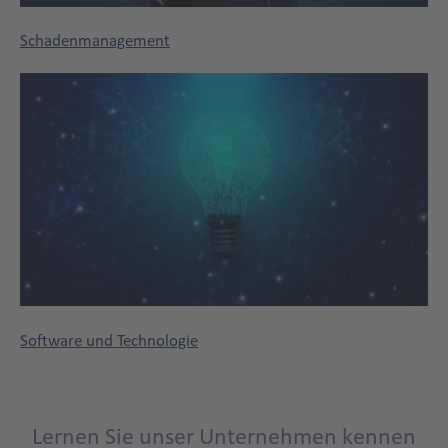
Schadenmanagement
Unternehmen
Software und Technologie
Lernen Sie unser Unternehmen kennen
Title