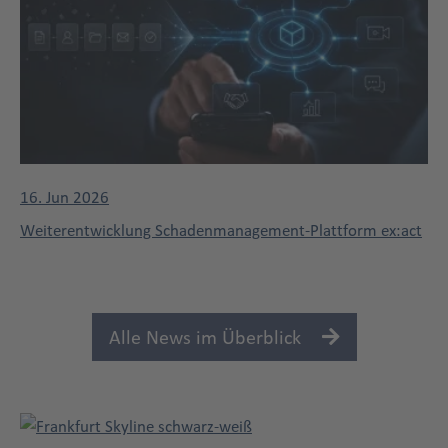
16. Jun 2026
Weiterentwicklung Schadenmanagement-Plattform ex:act
Alle News im Überblick