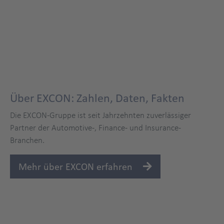
Über EXCON: Zahlen, Daten, Fakten
Die EXCON-Gruppe ist seit Jahrzehnten zuverlässiger
Partner der Automotive-, Finance- und Insurance-
Branchen.
Mehr über EXCON erfahren