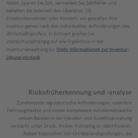
Tablet. Sparen Sie Zeit, vermeiden Sie Zählfehler und
behalten Sie jederzeit den Überblick. Ob
Einzelunternehmen oder Konzern, wir gestalten Ihre
Inventur genau nach den individuellen Anforderungen des
Wirtschaftsprüfers. In Echtzeit greifen Sie
standortunabhängig auf alle Ergebnisse in der
Inventurverwaltung zu.
Mehr Informationen zur Inventur-
Lösung ex:stock
Risikofrüherkennung und -analyse
Zunehmende regulatorische Anforderungen, volatilere
Fahrzeugmärkte und immer komplexere Händlernetzwerke
setzen Banken in der Händler- und Assetfinanzierung
verstärkt unter Druck, Risiken frühzeitig zu identifizieren.
Neben klassischen Vor-Ort-Bestandsprüfungen, die