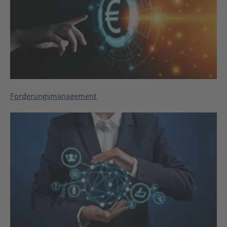
Forderungsmanagement