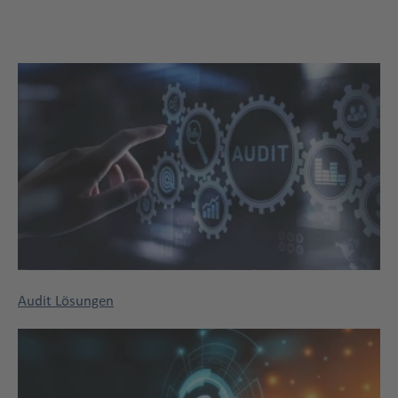
Title
Audit Lösungen