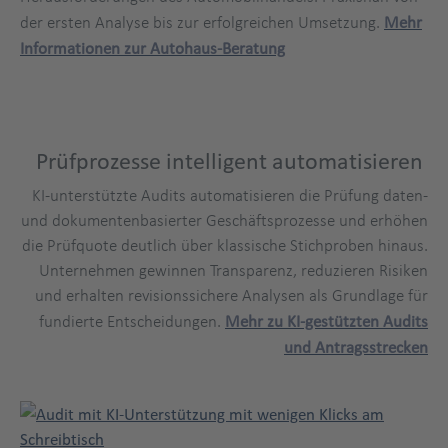
der ersten Analyse bis zur erfolgreichen Umsetzung.
Mehr
Informationen zur Autohaus-Beratung
Prüfprozesse intelligent automatisieren
KI-unterstützte Audits automatisieren die Prüfung daten-
und dokumentenbasierter Geschäftsprozesse und erhöhen
die Prüfquote deutlich über klassische Stichproben hinaus.
Unternehmen gewinnen Transparenz, reduzieren Risiken
und erhalten revisionssichere Analysen als Grundlage für
fundierte Entscheidungen.
Mehr zu KI-gestützten Audits
und Antragsstrecken