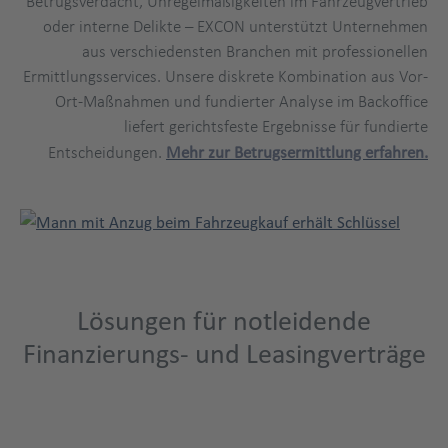
Betrugsverdacht, Unregelmäßigkeiten im Fahrzeugvertrieb
oder interne Delikte – EXCON unterstützt Unternehmen
aus verschiedensten Branchen mit professionellen
Ermittlungsservices. Unsere diskrete Kombination aus Vor-
Ort-Maßnahmen und fundierter Analyse im Backoffice
liefert gerichtsfeste Ergebnisse für fundierte
Entscheidungen.
Mehr zur Betrugsermittlung erfahren.
Lösungen für notleidende
Finanzierungs- und Leasingverträge