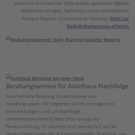
weiterhin eine zentrale Rolle spielen, gewinnen digitale
Bestandsprüfungen, Selfchecks sowie datenbasierte
Analyse-Reports zunehmend an Relevanz.
Mehr zur
Risikofrüherkennung erfahren
Beratungsservice für Autohaus-Nachfolge
Ganzheitliche Beratung für Autohäuser und
Händlergruppen: Wir begleiten Sie bei strategischen
Entscheidungen rund um Nachfolge,
Unternehmensverkauf, Restrukturierung und
Neuausrichtung. Strukturiert und spezialisiert auf die
Herausforderungen des Automobilhandels. Praxisnah von