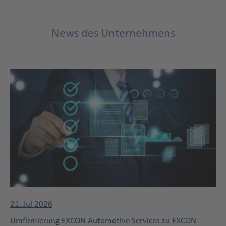
News des Unternehmens
21. Jul 2026
Umfirmierung EXCON Automotive Services zu EXCON