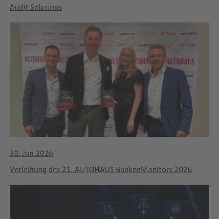
Audit Solutions
30. Jun 2026
Verleihung des 21. AUTOHAUS BankenMonitors 2026