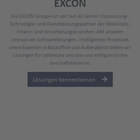
EXCON
Die EXCON Gruppe ist seit fast 40 Jahren Outsourcing-,
Technologie- und Dienstleistungspartner der Mobilitäts-,
Finanz- und Versicherungsbranchen. Mit unseren
innovativen Softwarelösungen, intelligenten Prozessen
sowie Experten in Backoffice und Außendienst bieten wir
Lösungen für zahlreiche sensible und erfolgskritische
Geschäftsbereiche.
Lösungen kennenlernen
Kernbereiche