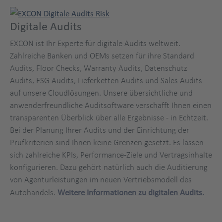
Digitale Audits
EXCON ist Ihr Experte für digitale Audits weltweit.
Zahlreiche Banken und OEMs setzen für ihre Standard
Audits, Floor Checks, Warranty Audits, Datenschutz
Audits, ESG Audits, Lieferketten Audits und Sales Audits
auf unsere Cloudlösungen. Unsere übersichtliche und
anwenderfreundliche Auditsoftware verschafft Ihnen einen
transparenten Überblick über alle Ergebnisse - in Echtzeit.
Bei der Planung Ihrer Audits und der Einrichtung der
Prüfkriterien sind Ihnen keine Grenzen gesetzt. Es lassen
sich zahlreiche KPIs, Performance-Ziele und Vertragsinhalte
konfigurieren. Dazu gehört natürlich auch die Auditierung
von Agenturleistungen im neuen Vertriebsmodell des
Autohandels.
Weitere Informationen zu digitalen Audits.