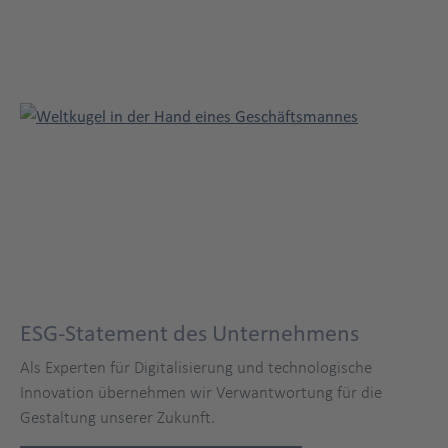
ESG-Statement des Unternehmens
Als Experten für Digitalisierung und technologische
Innovation übernehmen wir Verwantwortung für die
Gestaltung unserer Zukunft.