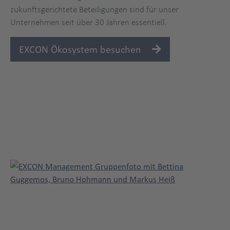
zukunftsgerichtete Beteiligungen sind für unser
Unternehmen seit über 30 Jahren essentiell.
EXCON Ökosystem besuchen