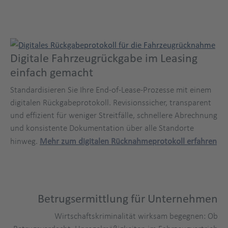
Digitale Fahrzeugrückgabe im Leasing
einfach gemacht
Standardisieren Sie Ihre End-of-Lease-Prozesse mit einem
digitalen Rückgabeprotokoll. Revisionssicher, transparent
und effizient für weniger Streitfälle, schnellere Abrechnung
und konsistente Dokumentation über alle Standorte
hinweg.
Mehr zum digitalen Rücknahmeprotokoll erfahren
Betrugsermittlung für Unternehmen
Wirtschaftskriminalität wirksam begegnen: Ob