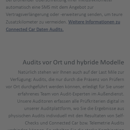
automatisch eine SMS mit dem Angebot zur
Vertragsverlängerung oder -erweiterung senden, um teure
Zusatzkilometer zu vermeiden.
Weitere Informationen zu
Connected Car Daten Audits.
Audits vor Ort und hybride Modelle
Natürlich stehen wir Ihnen auch auf der Last Mile zur
Verfügung: Audits, die nur durch die Präsenz von Prüfern
vor Ort durchgeführt werden können, erledigt für Sie unser
erfahrenes Team von Audit-Experten im Außendienst.
Unsere Auditoren erfassen alle Prüfkriterien digital in
unserer Auditplattform, wo Sie die Ergebnisse aus
physischen Audits individuell mit den Resultaten von Self-
Checks und Connected Car bzw. Telemetrie Audits