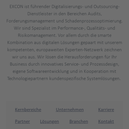
EXCON ist führender Digitalisierungs- und Outsourcing-
Dienstleister in den Bereichen Audits,
Forderungsmanagement und Schadenprozessoptimierung.
Wir sind Spezialist im Performance-, Qualitäts- und
Risikomanagement. Vor allem durch die smarte
Kombination aus digitalen Lösungen gepaart mit unserem
kompetenten, europaweiten Experten-Netzwerk zeichnen
wir uns aus. Wir lösen die Herausforderungen für Ihr
Business durch innovatives Service- und Prozessdesign,
eigene Softwareentwicklung und in Kooperation mit
Technologiepartnern kundenspezifische Systemlösungen.
Kernbereiche
Unternehmen
Karriere
Partner
Lösungen
Branchen
Kontakt