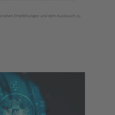
raxisnahen Empfehlungen und dem Austausch zu