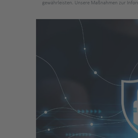
gewährleisten. Unsere Maßnahmen zur Informa