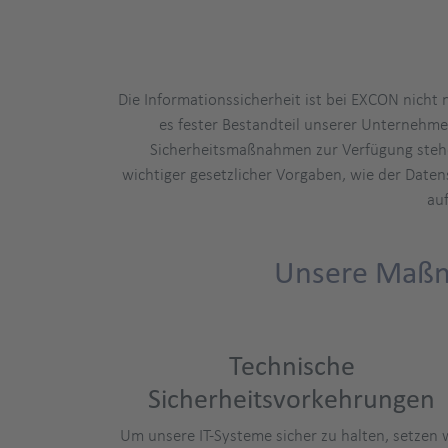
Die Informationssicherheit ist bei EXCON nicht
es fester Bestandteil unserer Unternehme
Sicherheitsmaßnahmen zur Verfügung stehe
wichtiger gesetzlicher Vorgaben, wie der Date
au
Unsere Maßna
Technische
Sicherheitsvorkehrungen
Um unsere IT-Systeme sicher zu halten, setzen 