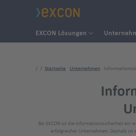
EXCON Lösungen
Unterneh
Startseite
Unternehmen
Informationss
Infor
U
Bei EXCON ist die Informationssicherheit ein 
erfolgreicher Unternehmen. Deshalb ist e