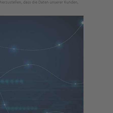
herzustellen, dass die Daten unserer Kunden,