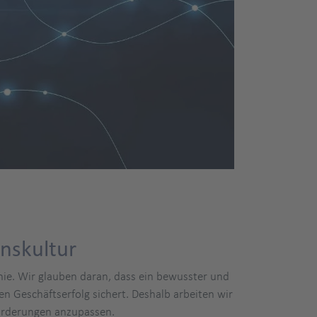
nskultur
hie. Wir glauben daran, dass ein bewusster und
n Geschäftserfolg sichert. Deshalb arbeiten wir
orderungen anzupassen.