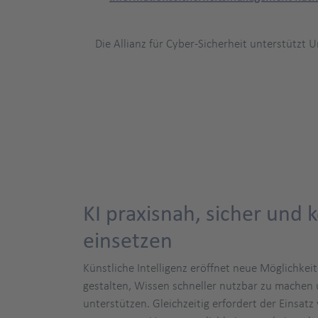
Die Allianz für Cyber-Sicherheit unterstütz
KI praxisnah, sicher und k
einsetzen
Künstliche Intelligenz eröffnet neue Möglichkeit
gestalten, Wissen schneller nutzbar zu machen 
unterstützen. Gleichzeitig erfordert der Einsatz