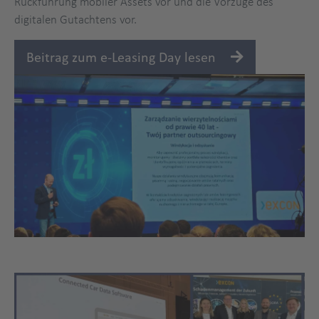
Rückführung mobiler Assets vor und die Vorzüge des
digitalen Gutachtens vor.
Beitrag zum e-Leasing Day lesen