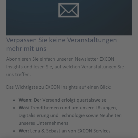
Verpassen Sie keine Veranstaltungen
mehr mit uns
Abonnieren Sie einfach unseren Newsletter EXCON
Insights und lesen Sie, auf welchen Veranstaltungen Sie
uns treffen.
Das Wichtigste zu EXCON Insights auf einen Blick:
Wann:
Der Versand erfolgt quartalsweise
Was:
Trendthemen rund um unsere Lösungen,
Digitalisierung und Technologie sowie Neuheiten
unseres Unternehmens
Wer:
Lena & Sebastian von EXCON Services