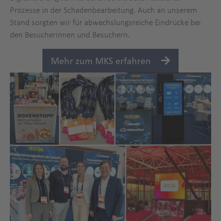
Prozesse in der Schadenbearbeitung. Auch an unserem
Stand sorgten wir für abwechslungsreiche Eindrücke bei
den Besucherinnen und Besuchern.
Mehr zum MKS erfahren
flotte