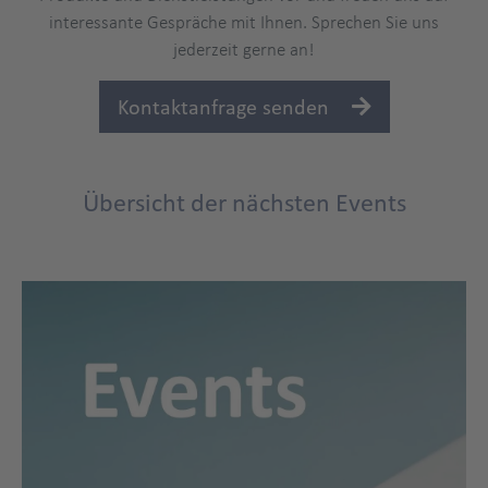
interessante Gespräche mit Ihnen. Sprechen Sie uns
jederzeit gerne an!
Kontaktanfrage senden
Übersicht der nächsten Events