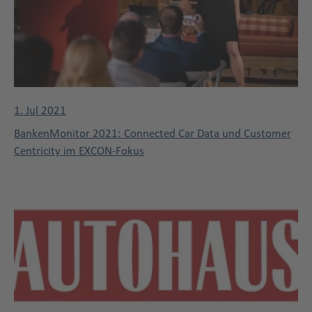
1. Jul 2021
BankenMonitor 2021: Connected Car Data und Customer
Centricity im EXCON-Fokus