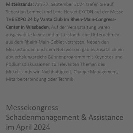
Mittelstands:
Am 27. September 2024 trafen Sie auf
Sebastian Lammel und Lena Herget EXCON auf der Messe
THE EXPO 24 by Vanta Club im Rhein-Main-Congress-
Center in Wiesbaden
. Auf der Veranstaltung waren
ausgewählte kleine und mittelständische Unternehmen
aus dem Rheim-Main-Gebiet vertreten. Neben den
Messeständen und dem Netzwerken gab es zusätzlich ein
abwechslungsreichs Bühnenprogramm mit Keynotes und
Podiumsdiskussionen zu relevanten Themen des
Mittelstands wie Nachhaltigkeit, Change Management,
Mitarbeiterbindung oder Technik.
Messekongress
Schadenmanagement & Assistance
im April 2024