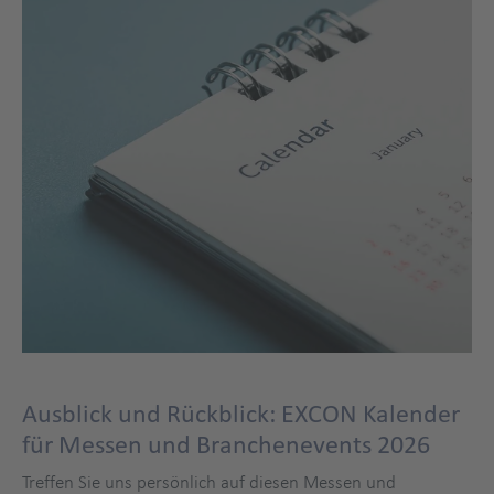
Ausblick und Rückblick: EXCON Kalender
für Messen und Branchenevents 2026
Treffen Sie uns persönlich auf diesen Messen und