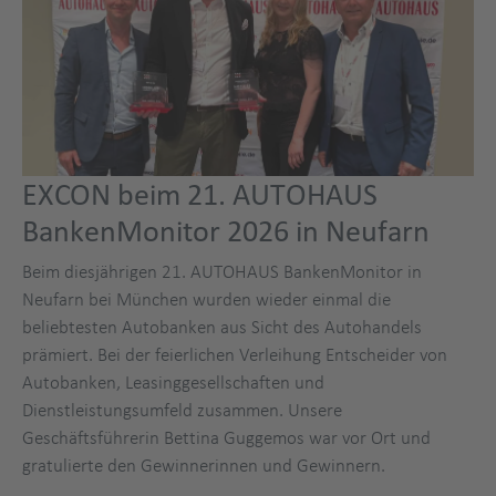
EXCON beim 21. AUTOHAUS
BankenMonitor 2026 in Neufarn
Beim diesjährigen 21. AUTOHAUS BankenMonitor in
Neufarn bei München wurden wieder einmal die
beliebtesten Autobanken aus Sicht des Autohandels
prämiert. Bei der feierlichen Verleihung Entscheider von
Autobanken, Leasinggesellschaften und
Dienstleistungsumfeld zusammen. Unsere
Geschäftsführerin Bettina Guggemos war vor Ort und
gratulierte den Gewinnerinnen und Gewinnern.