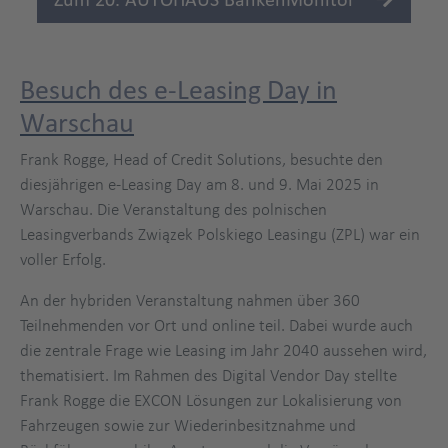
Besuch des e-Leasing Day in
Warschau
Frank Rogge, Head of Credit Solutions, besuchte den
diesjährigen e-Leasing Day am 8. und 9. Mai 2025 in
Warschau. Die Veranstaltung des polnischen
Leasingverbands Związek Polskiego Leasingu (ZPL) war ein
voller Erfolg.
An der hybriden Veranstaltung nahmen über 360
Teilnehmenden vor Ort und online teil. Dabei wurde auch
die zentrale Frage wie Leasing im Jahr 2040 aussehen wird,
thematisiert. Im Rahmen des Digital Vendor Day stellte
Frank Rogge die EXCON Lösungen zur Lokalisierung von
Fahrzeugen sowie zur Wiederinbesitznahme und