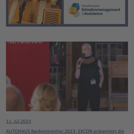
Dreispaltig
Title
11. Jul 2023
AUTOHAUS Bankenmonitor 2023: EXCON präsentiert die