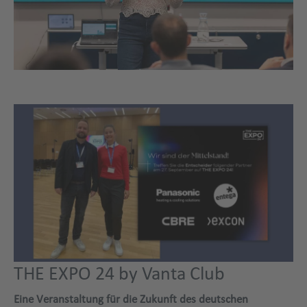
THE EXPO 24 by Vanta Club
Eine Veranstaltung für die Zukunft des deutschen