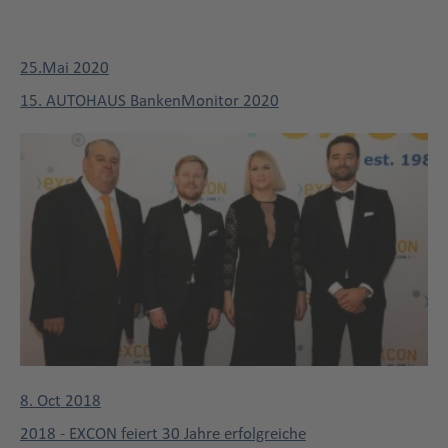
25.Mai 2020
15. AUTOHAUS BankenMonitor 2020
8. Oct 2018
2018 - EXCON feiert 30 Jahre erfolgreiche