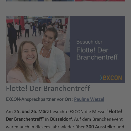
Title
Flotte! Der Branchentreff
EXCON-Ansprechpartner vor Ort:
Paulina Wetzel
Am
25. und 26. März
besuchte EXCON die Messe
"Flotte!
Der Branchentreff"
in
Düsseldorf
. Auf dem Branchenevent
waren auch in diesem Jahr wieder über
300 Aussteller
und