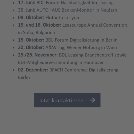
17. Juni:
BDL-Forum Nachhaltigkeit im Leasing
30. Juni:
AUTOHAUS BankenMonitor in Neufarn
08. Oktober:
Flotauto in Lyon
15. und 16. Oktober:
Leaseurope Annual Convention
in Sofia, Bulgarien
15. Oktober:
BDL-Forum Digitalisierung in Berlin
20. Oktober:
A&W Tag, Wiener Hofburg in Wien
25./26. November:
BDL-Leasing-Branchentreff sowie
BDL-Mitgliederversammlung in Hannover
02. Dezember:
BFACH Conference Digitalisierung,
Berlin
Jetzt kontaktieren