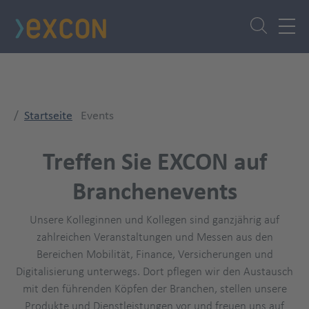
Direkt
zum
Inhalt
Startseite
Events
Treffen Sie EXCON auf
Branchenevents
Unsere Kolleginnen und Kollegen sind ganzjährig auf
zahlreichen Veranstaltungen und Messen aus den
Bereichen Mobilität, Finance, Versicherungen und
Digitalisierung unterwegs. Dort pflegen wir den Austausch
mit den führenden Köpfen der Branchen, stellen unsere
Produkte und Dienstleistungen vor und freuen uns auf