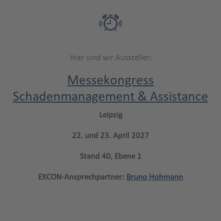
Hier sind wir Aussteller:
Messekongress
Schadenmanagement & Assistance
Leipzig
22. und 23. April 2027
Stand 40, Ebene 1
EXCON-Ansprechpartner:
Bruno Hohmann