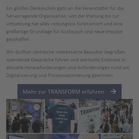
Ein großes Dankeschön geht an die Veranstalter für die
hervorragende Organisation: von der Planung bis zur
Umsetzung hat alles reibungslos funktioniert und eine
großartige Grundlage für Austausch und neue Impulse
geschaffen.
Wir durften zahlreiche interessierte Besucher begrüßen,
spannende Gespräche führen und wertvolle Einblicke in
aktuelle Herausforderungen und Anforderungen rund um
Digitalisierung und Prozessoptimierung gewinnen.
Mehr zur TRANSFORM erfahren