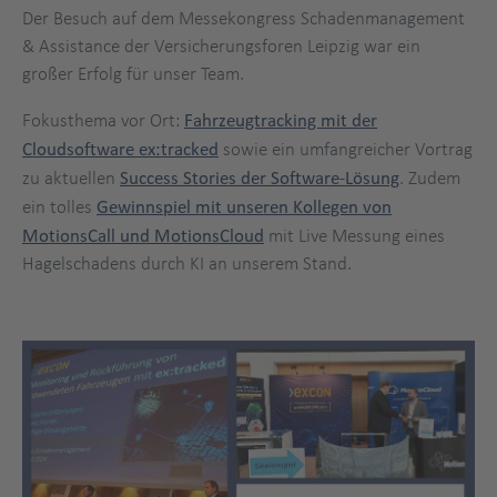
Der Besuch auf dem Messekongress Schadenmanagement
& Assistance der Versicherungsforen Leipzig war ein
großer Erfolg für unser Team.
Fokusthema vor Ort:
Fahrzeugtracking mit der
Cloudsoftware ex:tracked
sowie ein umfangreicher Vortrag
zu aktuellen
Success Stories der Software-Lösung
. Zudem
ein tolles
Gewinnspiel mit unseren Kollegen von
MotionsCall und MotionsCloud
mit Live Messung eines
Hagelschadens durch KI an unserem Stand.