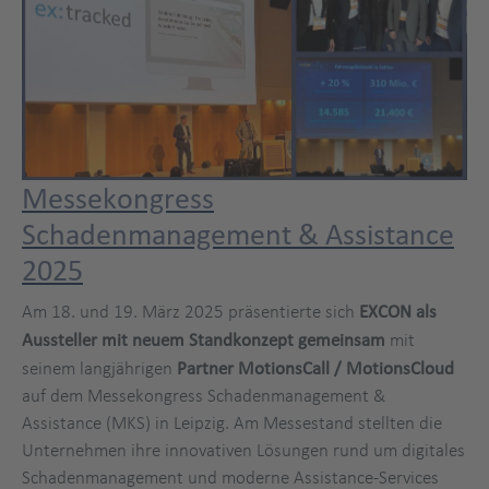
Messekongress
Schadenmanagement & Assistance
2025
Am 18. und 19. März 2025 präsentierte sich
EXCON als
Aussteller mit neuem Standkonzept gemeinsam
mit
seinem langjährigen
Partner MotionsCall / MotionsCloud
auf dem Messekongress Schadenmanagement &
Assistance (MKS) in Leipzig. Am Messestand stellten die
Unternehmen ihre innovativen Lösungen rund um digitales
Schadenmanagement und moderne Assistance-Services