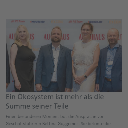
Ein Ökosystem ist mehr als die
Summe seiner Teile
Einen besonderen Moment bot die Ansprache von
Geschäftsführerin Bettina Guggemos. Sie betonte die