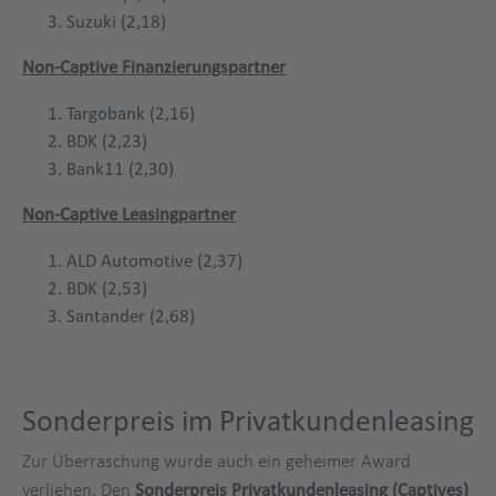
Suzuki (2,18)
Non‑Captive Finanzierungspartner
Targobank (2,16)
BDK (2,23)
Bank11 (2,30)
Non‑Captive Leasingpartner
ALD Automotive (2,37)
BDK (2,53)
Santander (2,68)
Sonderpreis im Privatkundenleasing
Zur Überraschung wurde auch ein geheimer Award
verliehen. Den
Sonderpreis Privatkundenleasing (Captives)