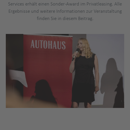
Services erhält einen Sonder-Award im Privatleasing. Alle
Ergebnisse und weitere Informationen zur Veranstaltung
finden Sie in diesem Beitrag.