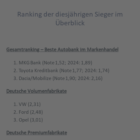
Ranking der diesjährigen Sieger im
Title
Überblick
Gesamtranking – Beste Autobank im Markenhandel
MKG Bank (Note 1,52; 2024: 1,89)
Toyota Kreditbank (Note 1,77; 2024: 1,74)
Dacia/Mobilize (Note 1,90; 2024: 2,16)
Deutsche Volumenfabrikate
VW (2,31)
Ford (2,48)
Opel (3,01)
Deutsche Premiumfabrikate