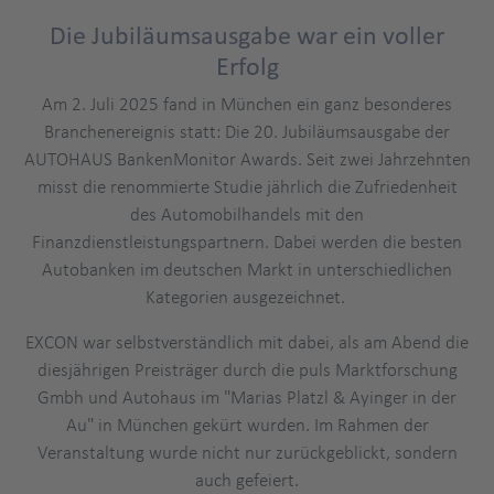
Die Jubiläumsausgabe war ein voller
Erfolg
Am 2. Juli 2025 fand in München ein ganz besonderes
Branchenereignis statt: Die 20. Jubiläumsausgabe der
AUTOHAUS BankenMonitor Awards. Seit zwei Jahrzehnten
misst die renommierte Studie jährlich die Zufriedenheit
des Automobilhandels mit den
Finanzdienstleistungspartnern. Dabei werden die besten
Autobanken im deutschen Markt in unterschiedlichen
Kategorien ausgezeichnet.
EXCON war selbstverständlich mit dabei, als am Abend die
diesjährigen Preisträger durch die puls Marktforschung
Gmbh und Autohaus im "Marias Platzl & Ayinger in der
Au" in München gekürt wurden. Im Rahmen der
Veranstaltung wurde nicht nur zurückgeblickt, sondern
auch gefeiert.