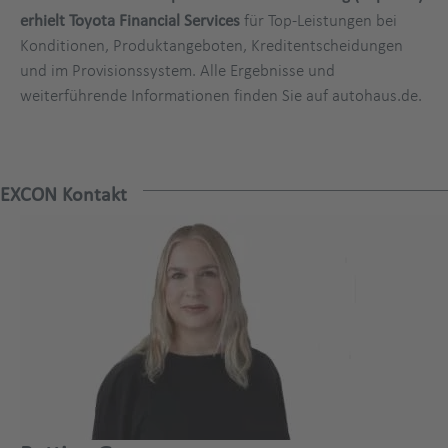
erhielt Toyota Financial Services
für Top-Leistungen bei
Konditionen, Produktangeboten, Kreditentscheidungen
und im Provisionssystem. Alle Ergebnisse und
weiterführende Informationen finden Sie auf autohaus.de.
EXCON Kontakt