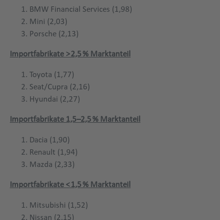
BMW Financial Services (1,98)
Mini (2,03)
Porsche (2,13)
Importfabrikate > 2,5 % Marktanteil
Toyota (1,77)
Seat/Cupra (2,16)
Hyundai (2,27)
Importfabrikate 1,5–2,5 % Marktanteil
Dacia (1,90)
Renault (1,94)
Mazda (2,33)
Importfabrikate < 1,5 % Marktanteil
Mitsubishi (1,52)
Nissan (2,15)