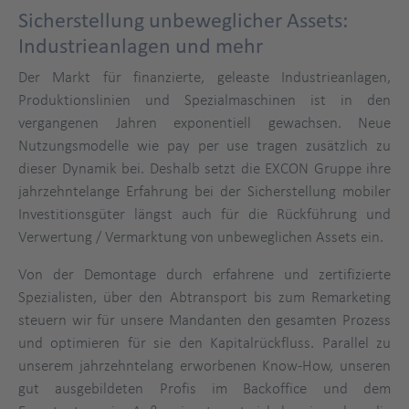
Sicherstellung unbeweglicher Assets:
Industrieanlagen und mehr
Der Markt für finanzierte, geleaste Industrieanlagen,
Produktionslinien und Spezialmaschinen ist in den
vergangenen Jahren exponentiell gewachsen. Neue
Nutzungsmodelle wie pay per use tragen zusätzlich zu
dieser Dynamik bei. Deshalb setzt die EXCON Gruppe ihre
jahrzehntelange Erfahrung bei der Sicherstellung mobiler
Investitionsgüter längst auch für die Rückführung und
Verwertung / Vermarktung von unbeweglichen Assets ein.
Von der Demontage durch erfahrene und zertifizierte
Spezialisten, über den Abtransport bis zum Remarketing
steuern wir für unsere Mandanten den gesamten Prozess
und optimieren für sie den Kapitalrückfluss. Parallel zu
unserem jahrzehntelang erworbenen Know-How, unseren
gut ausgebildeten Profis im Backoffice und dem