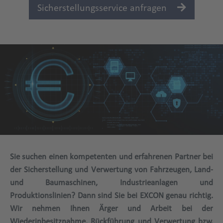
Sicherstellungsservice anfragen
Sie suchen einen kompetenten und erfahrenen Partner bei
der Sicherstellung und Verwertung von Fahrzeugen, Land-
und Baumaschinen, Industrieanlagen und
Produktionslinien? Dann sind Sie bei EXCON genau richtig.
Wir nehmen Ihnen Ärger und Arbeit bei der
Wiederinbesitznahme, Rückführung und Verwertung bzw.