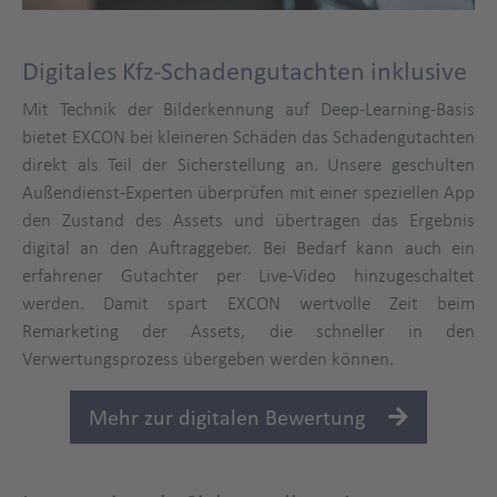
Digitales Kfz-Schadengutachten inklusive
Mit Technik der Bilderkennung auf Deep-Learning-Basis
bietet EXCON bei kleineren Schäden das Schadengutachten
direkt als Teil der Sicherstellung an. Unsere geschulten
Außendienst-Experten überprüfen mit einer speziellen App
den Zustand des Assets und übertragen das Ergebnis
digital an den Auftraggeber. Bei Bedarf kann auch ein
erfahrener Gutachter per Live-Video hinzugeschaltet
werden. Damit spart EXCON wertvolle Zeit beim
Remarketing der Assets, die schneller in den
Verwertungsprozess übergeben werden können.
Mehr zur digitalen Bewertung