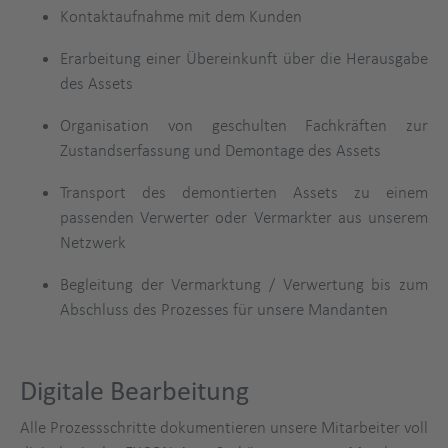
Kontaktaufnahme mit dem Kunden
Erarbeitung einer Übereinkunft über die Herausgabe
des Assets
Organisation von geschulten Fachkräften zur
Zustandserfassung und Demontage des Assets
Transport des demontierten Assets zu einem
passenden Verwerter oder Vermarkter aus unserem
Netzwerk
Begleitung der Vermarktung / Verwertung bis zum
Abschluss des Prozesses für unsere Mandanten
Digitale Bearbeitung
Alle Prozessschritte dokumentieren unsere Mitarbeiter voll
Produktanfrage