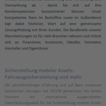
Vermarktung ab - damit Sie sich auf Ihre
Kernkompetenzen konzentrieren können. Unser
kompetentes Team im Backoffice sowie im Außendienst
legt dabei höchsten Wert auf eine gemeinsame
Lösungsfindung mit Ihren Kunden. Die Bandbreite unserer
Dienstleistungen ist für viele Branchen relevant und richtet
sich an Finanzierer, Investoren, Händler, Vermieter,
Hersteller und Eigentümer.
Sicherstellung mobiler Assets:
Fahrzeugsicherstellung und mehr
Mit jahrzehntelanger Erfahrung und auf Basis moderner
technischer Lösungen hat EXCON gemeinsam mit seinen
Partnern ein international ausgerichtetes
Dienstleistungspaket für die Sicherstellung mobiler Assets