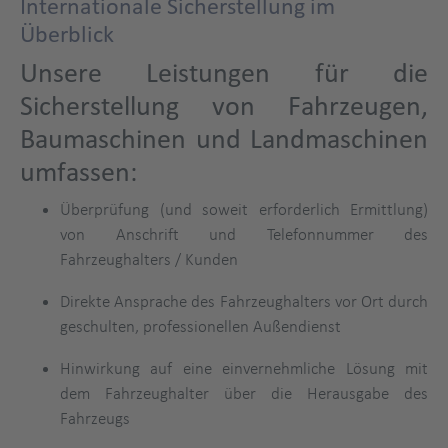
Internationale Sicherstellung im
Überblick
Unsere Leistungen für die
Sicherstellung von Fahrzeugen,
Baumaschinen und Landmaschinen
umfassen:
Überprüfung (und soweit erforderlich Ermittlung)
von Anschrift und Telefonnummer des
Fahrzeughalters / Kunden
Direkte Ansprache des Fahrzeughalters vor Ort durch
geschulten, professionellen Außendienst
Hinwirkung auf eine einvernehmliche Lösung mit
dem Fahrzeughalter über die Herausgabe des
Fahrzeugs