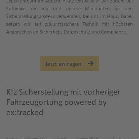
Expertenteam im Außeneinsatz entwickeln wir zudem die
Software, die wir und unsere Mandanten für den
Sicherstellungsprozess verwenden, bei uns im Haus. Dabei
setzen wir auf zukunftssichere Technik mit höchsten
Ansprüchen an Sicherheit, Datenschutz und Compliance.
Jetzt anfragen
Kfz Sicherstellung mit vorheriger
Fahrzeugortung powered by
ex:tracked