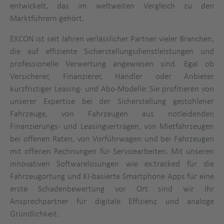
entwickelt, das im weltweiten Vergleich zu den
Marktführern gehört.
EXCON ist seit Jahren verlässlicher Partner vieler Branchen,
die auf effiziente Sicherstellungsdienstleistungen und
professionelle Verwertung angewiesen sind. Egal ob
Versicherer, Finanzierer, Händler oder Anbieter
kurzfristiger Leasing- und Abo-Modelle: Sie profitieren von
unserer Expertise bei der Sicherstellung gestohlener
Fahrzeuge, von Fahrzeugen aus notleidenden
Finanzierungs- und Leasingverträgen, von Mietfahrzeugen
bei offenen Raten, von Vorführwagen und bei Fahrzeugen
mit offenen Rechnungen für Servicearbeiten. Mit unseren
innovativen Softwarelösungen wie ex:tracked für die
Fahrzeugortung und KI-basierte Smartphone Apps für eine
erste Schadenbewertung vor Ort sind wir Ihr
Ansprechpartner für digitale Effizienz und analoge
Gründlichkeit.