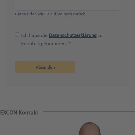
Gerne rufen wir Sie auf Wunsch zurück
Ich habe die
Datenschutzerklärung
zur
Kenntnis genommen. *
EXCON Kontakt