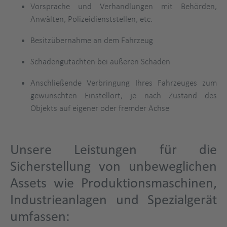
Vorsprache und Verhandlungen mit Behörden,
Anwälten, Polizeidienststellen, etc.
Besitzübernahme an dem Fahrzeug
Schadengutachten bei äußeren Schäden
Anschließende Verbringung Ihres Fahrzeuges zum
gewünschten Einstellort, je nach Zustand des
Objekts auf eigener oder fremder Achse
Unsere Leistungen für die
Sicherstellung von unbeweglichen
Assets wie Produktionsmaschinen,
Industrieanlagen und Spezialgerät
umfassen: