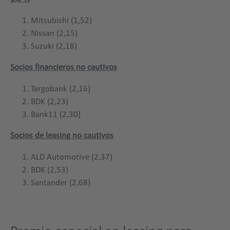
Mitsubishi (1,52)
Nissan (2,15)
Suzuki (2,18)
Socios financieros no cautivos
Targobank (2,16)
BDK (2,23)
Bank11 (2,30)
Socios de leasing no cautivos
ALD Automotive (2,37)
BDK (2,53)
Santander (2,68)