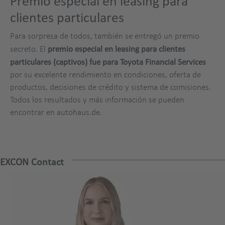
Premio especial en leasing para
clientes particulares
Para sorpresa de todos, también se entregó un premio
secreto. El
premio especial en leasing para clientes
particulares (captivos) fue para Toyota Financial Services
por su excelente rendimiento en condiciones, oferta de
productos, decisiones de crédito y sistema de comisiones.
Todos los resultados y más información se pueden
encontrar en autohaus.de.
EXCON Contact