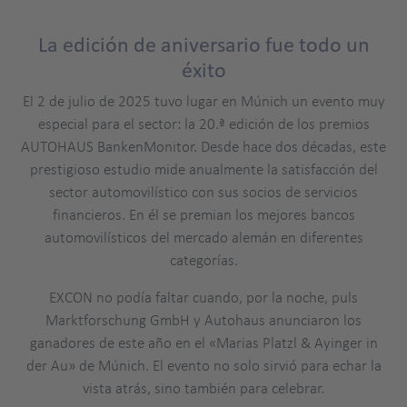
La edición de aniversario fue todo un
éxito
El 2 de julio de 2025 tuvo lugar en Múnich un evento muy
especial para el sector: la 20.ª edición de los premios
AUTOHAUS BankenMonitor. Desde hace dos décadas, este
prestigioso estudio mide anualmente la satisfacción del
sector automovilístico con sus socios de servicios
financieros. En él se premian los mejores bancos
automovilísticos del mercado alemán en diferentes
categorías.
EXCON no podía faltar cuando, por la noche, puls
Marktforschung GmbH y Autohaus anunciaron los
ganadores de este año en el «Marias Platzl & Ayinger in
der Au» de Múnich. El evento no solo sirvió para echar la
vista atrás, sino también para celebrar.