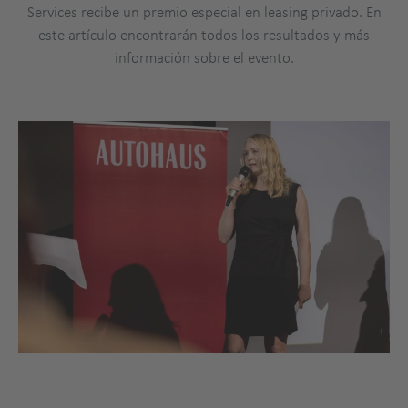
Services recibe un premio especial en leasing privado. En
este artículo encontrarán todos los resultados y más
información sobre el evento.