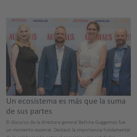
Un ecosistema es más que la suma
de sus partes
El discurso de la directora general Bettina Guggemos fue
un momento especial. Destacó la importancia fundamental