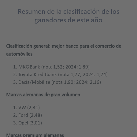
Resumen de la clasificación de los
Title
ganadores de este año
Clasificación general: mejor banco para el comercio de
automóviles
MKG Bank (nota 1,52; 2024: 1,89)
Toyota Kreditbank (nota 1,77; 2024: 1,74)
Dacia/Mobilize (nota 1,90; 2024: 2,16)
Marcas alemanas de gran volumen
VW (2,31)
Ford (2,48)
Opel (3,01)
Marcas premium alemanas