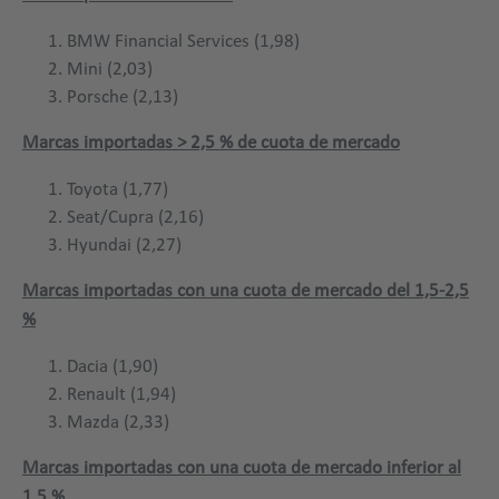
BMW Financial Services (1,98)
Mini (2,03)
Porsche (2,13)
Marcas importadas > 2,5 % de cuota de mercado
Toyota (1,77)
Seat/Cupra (2,16)
Hyundai (2,27)
Marcas importadas con una cuota de mercado del 1,5-2,5
%
Dacia (1,90)
Renault (1,94)
Mazda (2,33)
Marcas importadas con una cuota de mercado inferior al
1,5 %