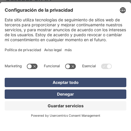
Trabajamos en estrecha colaboración con MotionsCloud,
una empresa tecnológica de alcance internacional
especializada en procesos automatizados de gestión de
siniestros. MotionsCloud desarrolla sistemas que utilizan
inteligencia artificial y realidad aumentada (RA) para
permitir la evaluación digital de vehículos y bienes
inmuebles, directamente por parte del usuario final.
Related content