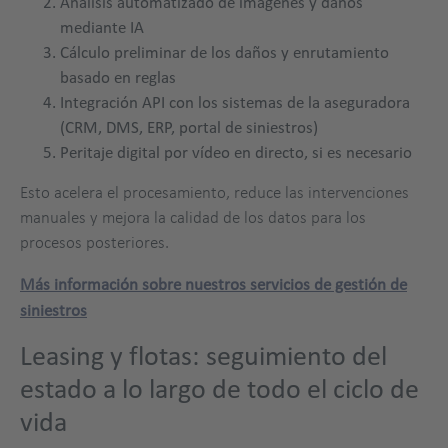
Análisis automatizado de imágenes y daños
mediante IA
Cálculo preliminar de los daños y enrutamiento
basado en reglas
Integración API con los sistemas de la aseguradora
(CRM, DMS, ERP, portal de siniestros)
Peritaje digital por vídeo en directo, si es necesario
Esto acelera el procesamiento, reduce las intervenciones
manuales y mejora la calidad de los datos para los
procesos posteriores.
Más información sobre nuestros servicios de gestión de
siniestros
Leasing y flotas: seguimiento del
estado a lo largo de todo el ciclo de
vida