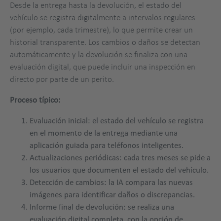
Desde la entrega hasta la devolución, el estado del
vehículo se registra digitalmente a intervalos regulares
(por ejemplo, cada trimestre), lo que permite crear un
historial transparente. Los cambios o daños se detectan
automáticamente y la devolución se finaliza con una
evaluación digital, que puede incluir una inspección en
directo por parte de un perito.
Proceso típico:
Evaluación inicial: el estado del vehículo se registra
en el momento de la entrega mediante una
aplicación guiada para teléfonos inteligentes.
Actualizaciones periódicas: cada tres meses se pide a
los usuarios que documenten el estado del vehículo.
Detección de cambios: la IA compara las nuevas
imágenes para identificar daños o discrepancias.
Informe final de devolución: se realiza una
evaluación digital completa, con la opción de