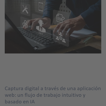
Captura digital a través de una aplicación
web: un flujo de trabajo intuitivo y
basado en IA