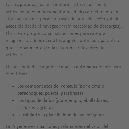
Los asegurados, los arrendatarios y los usuarios de
vehículos pueden documentar los daños directamente in
situ con su smartphone a través de una aplicación guiada
accesible desde el navegador (sin necesidad de descargas).
El sistema proporciona instrucciones para capturar
imágenes o vídeos desde los ángulos óptimos y garantiza
que se documenten todas las zonas relevantes del
vehículo.
El contenido descargado se analiza automáticamente para
identificar:
Los componentes del vehículo (por ejemplo,
parachoques, puerta, parabrisas)
Los tipos de daños (por ejemplo, abolladuras,
arañazos y grietas)
La calidad y la plausibilidad de las imágenes
La IA genera estimaciones preliminares del valor del