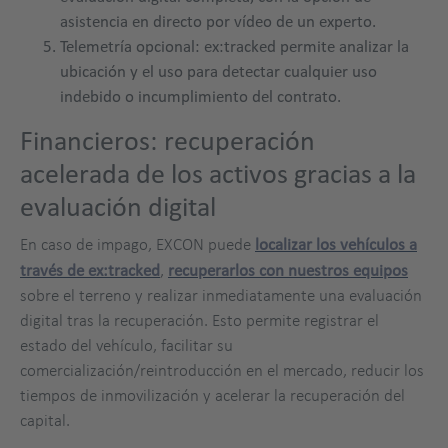
asistencia en directo por vídeo de un experto.
Telemetría opcional: ex:tracked permite analizar la
ubicación y el uso para detectar cualquier uso
indebido o incumplimiento del contrato.
Financieros: recuperación
acelerada de los activos gracias a la
evaluación digital
En caso de impago, EXCON puede
localizar los vehículos a
través de ex:tracked
,
recuperarlos con nuestros equipos
sobre el terreno y realizar inmediatamente una evaluación
digital tras la recuperación. Esto permite registrar el
estado del vehículo, facilitar su
comercialización/reintroducción en el mercado, reducir los
tiempos de inmovilización y acelerar la recuperación del
capital.