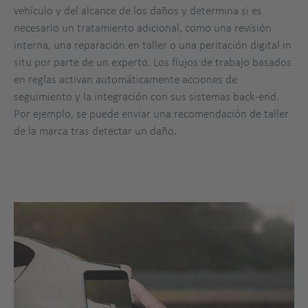
vehículo y del alcance de los daños y determina si es
necesario un tratamiento adicional, como una revisión
interna, una reparación en taller o una peritación digital in
situ por parte de un experto. Los flujos de trabajo basados
en reglas activan automáticamente acciones de
seguimiento y la integración con sus sistemas back-end.
Por ejemplo, se puede enviar una recomendación de taller
de la marca tras detectar un daño.