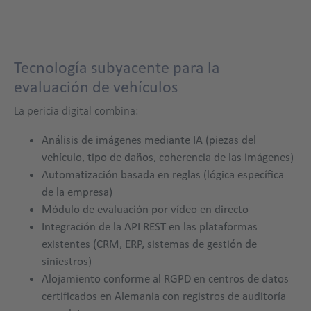
Tecnología subyacente para la
evaluación de vehículos
La pericia digital combina:
Análisis de imágenes mediante IA (piezas del
vehículo, tipo de daños, coherencia de las imágenes)
Automatización basada en reglas (lógica específica
de la empresa)
Módulo de evaluación por vídeo en directo
Integración de la API REST en las plataformas
existentes (CRM, ERP, sistemas de gestión de
siniestros)
Alojamiento conforme al RGPD en centros de datos
certificados en Alemania con registros de auditoría