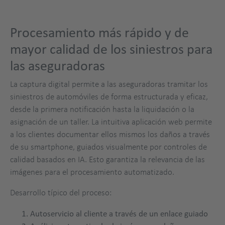
Procesamiento más rápido y de
mayor calidad de los siniestros para
las aseguradoras
La captura digital permite a las aseguradoras tramitar los
siniestros de automóviles de forma estructurada y eficaz,
desde la primera notificación hasta la liquidación o la
asignación de un taller. La intuitiva aplicación web permite
a los clientes documentar ellos mismos los daños a través
de su smartphone, guiados visualmente por controles de
calidad basados en IA. Esto garantiza la relevancia de las
imágenes para el procesamiento automatizado.
Desarrollo típico del proceso:
Autoservicio al cliente a través de un enlace guiado