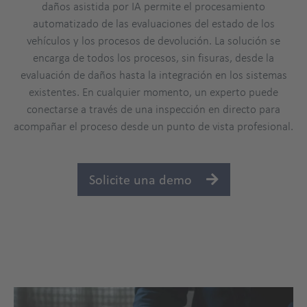
daños asistida por IA permite el procesamiento
automatizado de las evaluaciones del estado de los
vehículos y los procesos de devolución. La solución se
encarga de todos los procesos, sin fisuras, desde la
evaluación de daños hasta la integración en los sistemas
existentes. En cualquier momento, un experto puede
conectarse a través de una inspección en directo para
acompañar el proceso desde un punto de vista profesional.
Solicite una demo