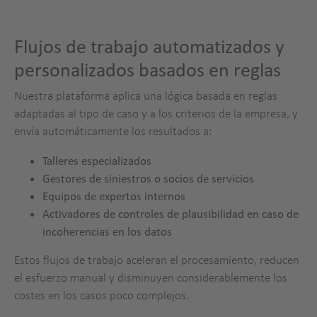
Flujos de trabajo automatizados y
personalizados basados en reglas
Nuestra plataforma aplica una lógica basada en reglas
adaptadas al tipo de caso y a los criterios de la empresa, y
envía automáticamente los resultados a:
Talleres especializados
Gestores de siniestros o socios de servicios
Equipos de expertos internos
Activadores de controles de plausibilidad en caso de
incoherencias en los datos
Estos flujos de trabajo aceleran el procesamiento, reducen
el esfuerzo manual y disminuyen considerablemente los
costes en los casos poco complejos.