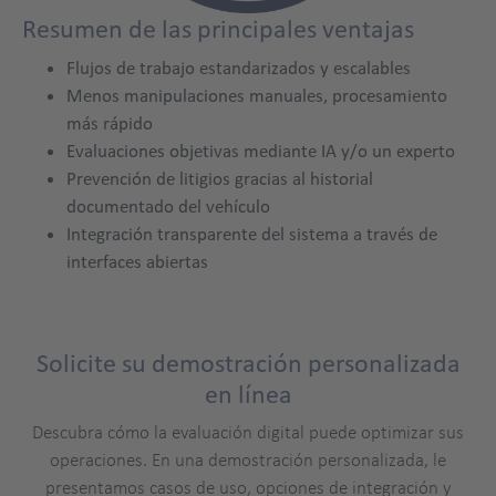
Resumen de las principales ventajas
Flujos de trabajo estandarizados y escalables
Menos manipulaciones manuales, procesamiento
más rápido
Evaluaciones objetivas mediante IA y/o un experto
Prevención de litigios gracias al historial
documentado del vehículo
Integración transparente del sistema a través de
demo
interfaces abiertas
Solicite su demostración personalizada
Title
en línea
Descubra cómo la evaluación digital puede optimizar sus
operaciones. En una demostración personalizada, le
presentamos casos de uso, opciones de integración y