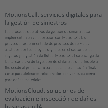
MotionsCall: servicios digitales para
la gestión de siniestros
Los procesos operativos de gestión de siniestros se
implementan en colaboración con MotionsCall, un
proveedor experimentado de procesos de servicios
asistidos por tecnologías digitales en el sector de los
seguros y la gestión de flotas. MotionsCall se encarga de
las tareas clave de la gestión de siniestros de principio a
fin, desde el primer contacto hasta la tramitación final,
tanto para siniestros relacionados con vehículos como
para daños materiales.
MotionsCloud: soluciones de
evaluación e inspección de daños
basadas en IA