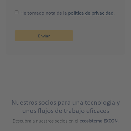
He tomado nota de la
política de privacidad
.
Nuestros socios para una tecnología y
unos flujos de trabajo eficaces
Descubra a nuestros socios en el
ecosistema EXCON
.