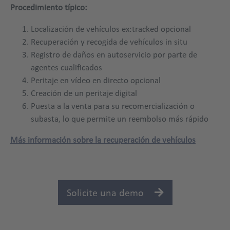
Procedimiento típico:
Localización de vehículos ex:tracked opcional
Recuperación y recogida de vehículos in situ
Registro de daños en autoservicio por parte de
agentes cualificados
Peritaje en vídeo en directo opcional
Creación de un peritaje digital
Puesta a la venta para su recomercialización o
subasta, lo que permite un reembolso más rápido
Más información sobre la recuperación de vehículos
Solicite una demo