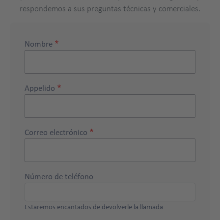
respondemos a sus preguntas técnicas y comerciales.
Nombre
Appelido
Correo electrónico
Número de teléfono
Estaremos encantados de devolverle la llamada