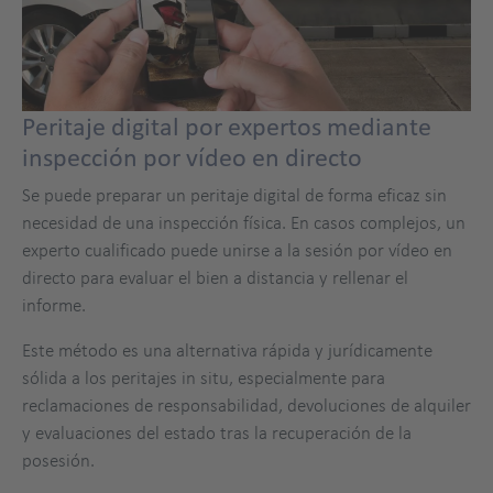
Peritaje digital por expertos mediante
inspección por vídeo en directo
Se puede preparar un peritaje digital de forma eficaz sin
necesidad de una inspección física. En casos complejos, un
experto cualificado puede unirse a la sesión por vídeo en
directo para evaluar el bien a distancia y rellenar el
informe.
Este método es una alternativa rápida y jurídicamente
sólida a los peritajes in situ, especialmente para
reclamaciones de responsabilidad, devoluciones de alquiler
y evaluaciones del estado tras la recuperación de la
posesión.