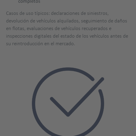
completos
Casos de uso típicos: declaraciones de siniestros,
devolución de vehículos alquilados, seguimiento de daños
en flotas, evaluaciones de vehículos recuperados e
inspecciones digitales del estado de los vehículos antes de
su reintroducción en el mercado.