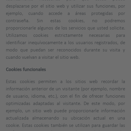
desplazarse por el sitio web y utilizar sus funciones, por
ejemplo, cuando accede a áreas protegidas por
contraseña. Sin estas cookies, no podremos
proporcionarle algunos de los servicios que usted solicite.
Utilizamos cookies estrictamente necesarias para
identificar inequívocamente a los usuarios registrados, de
modo que puedan ser reconocidos durante su visita y
cuando vuelvan a visitar el sitio web.
Cookies funcionales
Estas cookies permiten a los sitios web recordar la
información anterior de un visitante (por ejemplo, nombre
de usuario, idioma, etc.), con el fin de ofrecer funciones
optimizadas adaptadas al visitante. De este modo, por
ejemplo, un sitio web puede proporcionarle información
actualizada almacenando su ubicación actual en una
cookie. Estas cookies también se utilizan para guardar las