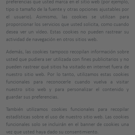
preferencias que usted marca en el sitio web (por ejemplo,
tipo o tamaño de la fuente y otras opciones ajustables por
el usuario). Asimismo, las cookies se utilizan para
proporcionar los servicios que usted solicita, como cuando
desea ver un vídeo. Estas cookies no pueden rastrear su
actividad de navegación en otros sitios web.
Además, las cookies tampoco recopilan información sobre
usted que pudiera ser utilizada con fines publicitarios y no
pueden rastrear qué sitios ha visitado en internet fuera de
nuestro sitio web. Por lo tanto, utilizamos estas cookies
funcionales para reconocerle cuando vuelva a visitar
nuestro sitio web y para personalizar el contenido y
guardar sus preferencias.
También utilizamos cookies funcionales para recopilar
estadísticas sobre el uso de nuestro sitio web. Las cookies
funcionales solo se incluirán en el banner de cookies una
vez que usted haya dado su consentimiento.