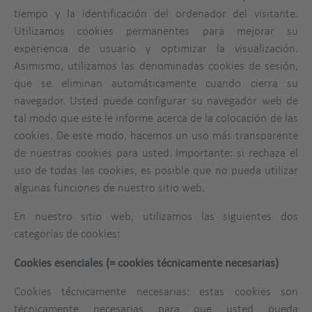
tiempo y la identificación del ordenador del visitante.
Utilizamos cookies permanentes para mejorar su
experiencia de usuario y optimizar la visualización.
Asimismo, utilizamos las denominadas cookies de sesión,
que se eliminan automáticamente cuando cierra su
navegador. Usted puede configurar su navegador web de
tal modo que este le informe acerca de la colocación de las
cookies. De este modo, hacemos un uso más transparente
de nuestras cookies para usted. Importante: si rechaza el
uso de todas las cookies, es posible que no pueda utilizar
algunas funciones de nuestro sitio web.
En nuestro sitio web, utilizamos las siguientes dos
categorías de cookies:
Cookies esenciales (= cookies técnicamente necesarias)
Cookies técnicamente necesarias: estas cookies son
técnicamente necesarias para que usted pueda