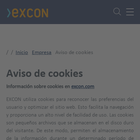
Pasar
al
contenido
principal
Inicio
Empresa
Aviso de cookies
Aviso de cookies
Información sobre cookies en
excon.com
EXCON utiliza cookies para reconocer las preferencias del
usuario y optimizar el sitio web. Esto facilita la navegación
y proporciona un alto nivel de facilidad de uso. Las cookies
son pequeños archivos que se almacenan en el disco duro
del visitante. De este modo, permiten el almacenamiento
de la información durante un determinado período de