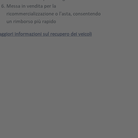
Messa in vendita per la
ricommercializzazione o l'asta, consentendo
un rimborso più rapido
ggiori informazioni sul recupero dei veicoli