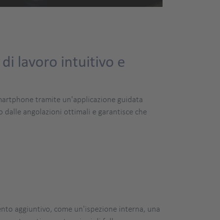
di lavoro intuitivo e
 smartphone tramite un'applicazione guidata
o dalle angolazioni ottimali e garantisce che
mento aggiuntivo, come un'ispezione interna, una