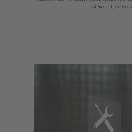
collegarsi tramite u