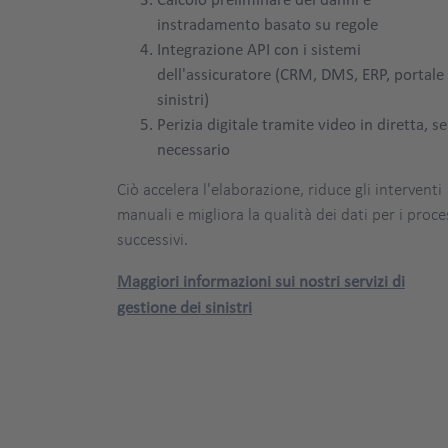
instradamento basato su regole
Integrazione API con i sistemi
dell'assicuratore (CRM, DMS, ERP, portale
sinistri)
Perizia digitale tramite video in diretta, se
necessario
Ciò accelera l'elaborazione, riduce gli interventi
manuali e migliora la qualità dei dati per i proce
successivi.
Maggiori informazioni sui nostri servizi di
gestione dei sinistri