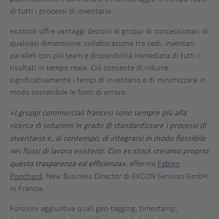
di tutti i processi di inventario.
ex:stock offre vantaggi decisivi ai gruppi di concessionari di
qualsiasi dimensione: collaborazione tra sedi, inventari
paralleli con più team e disponibilità immediata di tutti i
risultati in tempo reale. Ciò consente di ridurre
significativamente i tempi di inventario e di minimizzare in
modo sostenibile le fonti di errore.
«I gruppi commerciali francesi sono sempre più alla
ricerca di soluzioni in grado di standardizzare i processi di
inventario e, al contempo, di integrarsi in modo flessibile
nei flussi di lavoro esistenti. Con ex:stock creiamo proprio
questa trasparenza ed efficienza»
, afferma
Fabien
Ponchard
, New Business Director di EXCON Services GmbH
in Francia.
Funzioni aggiuntive quali geo-tagging, timestamp,