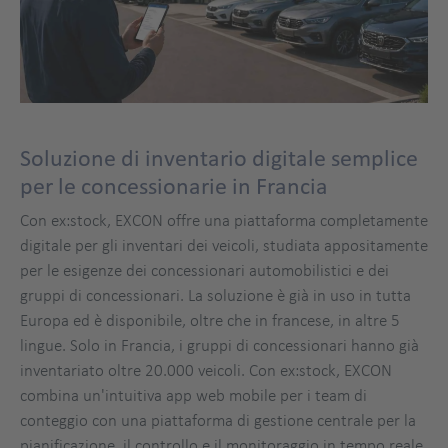
Soluzione di inventario digitale semplice
per le concessionarie in Francia
Con ex:stock, EXCON offre una piattaforma completamente
digitale per gli inventari dei veicoli, studiata appositamente
per le esigenze dei concessionari automobilistici e dei
gruppi di concessionari. La soluzione è già in uso in tutta
Europa ed è disponibile, oltre che in francese, in altre 5
lingue. Solo in Francia, i gruppi di concessionari hanno già
inventariato oltre 20.000 veicoli. Con ex:stock, EXCON
combina un'intuitiva app web mobile per i team di
conteggio con una piattaforma di gestione centrale per la
pianificazione, il controllo e il monitoraggio in tempo reale