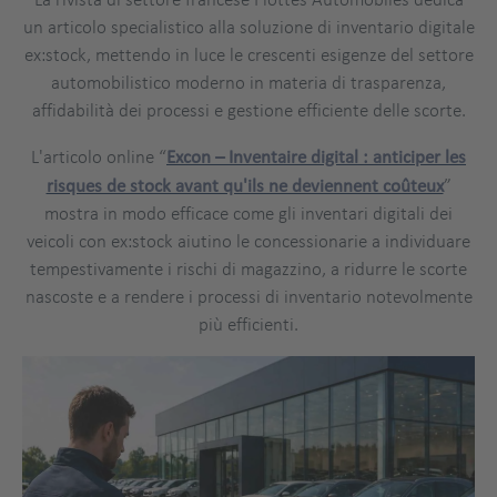
un articolo specialistico alla soluzione di inventario digitale
ex:stock, mettendo in luce le crescenti esigenze del settore
automobilistico moderno in materia di trasparenza,
affidabilità dei processi e gestione efficiente delle scorte.
L'articolo online “
Excon – Inventaire digital : anticiper les
risques de stock avant qu'ils ne deviennent coûteux
”
mostra in modo efficace come gli inventari digitali dei
veicoli con ex:stock aiutino le concessionarie a individuare
tempestivamente i rischi di magazzino, a ridurre le scorte
nascoste e a rendere i processi di inventario notevolmente
più efficienti.