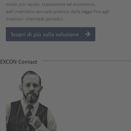
modo più rapido, trasparente ed economico,
dall’inventario annuale previsto dalla legge fino agli
inventari intermedi periodici.
Scopri di più sulla soluzione
EXCON Contact