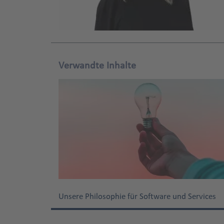
Verwandte Inhalte
Unsere Philosophie für Software und Services