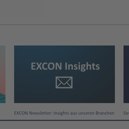
EXCON Newsletter: Insights aus unseren Branchen
So