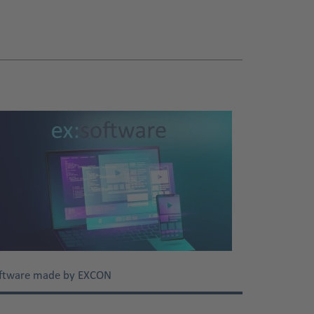
ftware made by EXCON