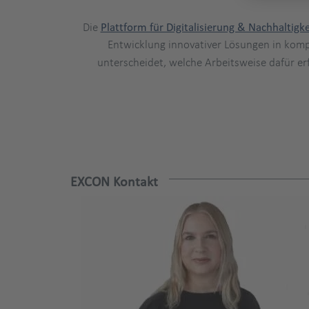
Die
Plattform für Digitalisierung & Nachhaltigke
Entwicklung innovativer Lösungen in komp
unterscheidet, welche Arbeitsweise dafür er
EXCON Kontakt