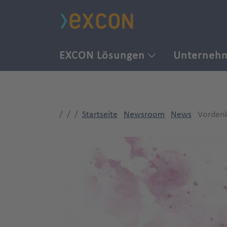
EXCON Lösungen
Unterneh
Startseite
Newsroom
News
Vordenk