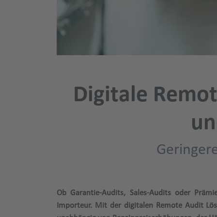
Digitale Remot
un
Geringere
Ob Garantie-Audits, Sales-Audits oder Präm
Importeur. Mit der digitalen Remote Audit Lös