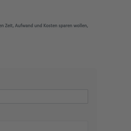
gen Zeit, Aufwand und Kosten sparen wollen,