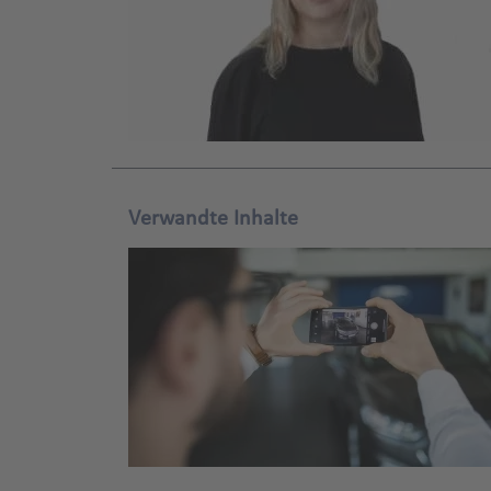
Verwandte Inhalte