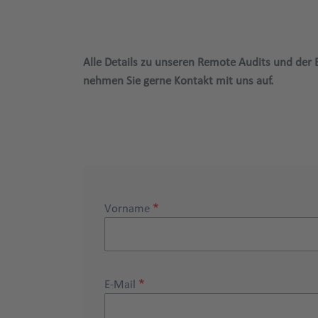
Alle Details zu unseren Remote Audits und der
nehmen Sie gerne Kontakt mit uns auf.
Vorname
E-Mail