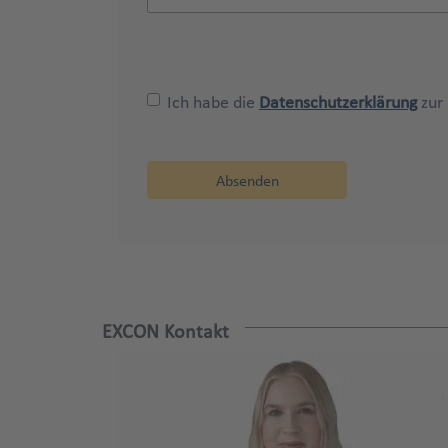
Ich habe die
Datenschutzerklärung
zur
EXCON Kontakt