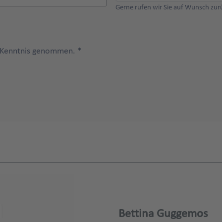
Gerne rufen wir Sie auf Wunsch zur
 Kenntnis genommen. *
Bettina Guggemos