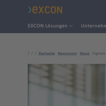
EXCON Lösungen
Unterneh
Startseite
Newsroom
News
Digital