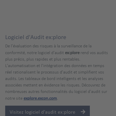
Logiciel d'Audit ex:plore
De l'évaluation des risques à la surveillance de la
conformité, notre logiciel d'audit
ex:plore
rend vos audits
plus précis, plus rapides et plus rentables.
L'automatisation et l'intégration des données en temps
réel rationalisent le processus d'audit et simplifient vos
audits. Les tableaux de bord intelligents et les analyses
associées mettent en évidence les risques. Découvrez de
nombreuses autres fonctionnalités du logiciel d'audit sur
notre site
explore.excon.com
.
Zweispaltig
Visitez logiciel d'audit ex:plore