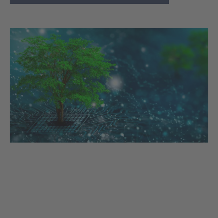
Titre