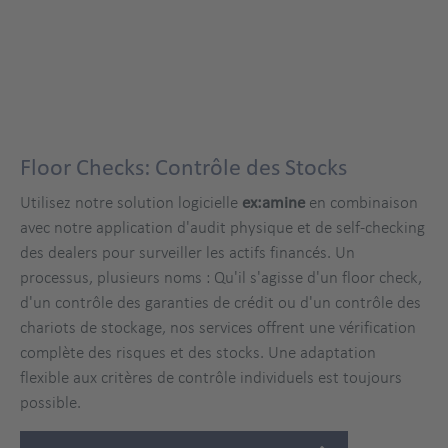
Floor Checks: Contrôle des Stocks
Utilisez notre solution logicielle
ex:amine
en combinaison
avec notre application d'audit physique et de self-checking
des dealers pour surveiller les actifs financés. Un
processus, plusieurs noms : Qu'il s'agisse d'un floor check,
d'un contrôle des garanties de crédit ou d'un contrôle des
chariots de stockage, nos services offrent une vérification
complète des risques et des stocks. Une adaptation
flexible aux critères de contrôle individuels est toujours
possible.