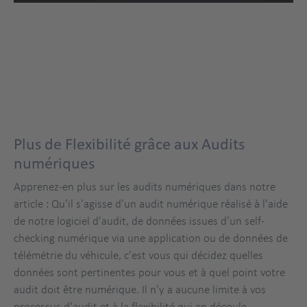
Plus de Flexibilité grâce aux Audits
numériques
Apprenez-en plus sur les audits numériques dans notre
article : Qu'il s'agisse d'un audit numérique réalisé à l'aide
de notre logiciel d'audit, de données issues d'un self-
checking numérique via une application ou de données de
télémétrie du véhicule, c'est vous qui décidez quelles
données sont pertinentes pour vous et à quel point votre
audit doit être numérique. Il n'y a aucune limite à vos
processus d'audit et à la flexibilité qui en découle.