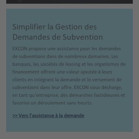
Simplifier la Gestion des
Demandes de Subvention
EXCON propose une assistance pour les demandes
de subventions dans de nombreux domaines. Les
banques, les sociétés de leasing et les organismes de
financement offrent une valeur ajoutée à leurs
clients en intégrant la demande et le versement de
subventions dans leur offre. EXCON vous décharge,
en tant qu'entreprise, des démarches fastidieuses et
favorise un déroulement sans heurts.
>> Vers l
'assistance à la demande