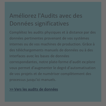
Améliorez l'Audits avec des
Données significatives
Complétez les audits physiques et à distance par des
données pertinentes provenant de vos systèmes
internes ou de vos machines de production. Grâce à
des téléchargements manuels de données ou à des
interfaces avec les bases de données
correspondantes, notre plate-forme d'audit ex:plore
vous permet d'augmenter le degré d'automatisation
de vos projets et de numériser complètement des
processus jusqu'ici manuels.
>> Vers les audits de données