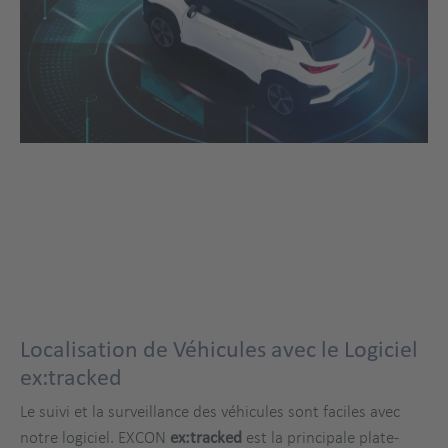
Localisation de Véhicules avec le Logiciel
ex:tracked
Le suivi et la surveillance des véhicules sont faciles avec
notre logiciel. EXCON
ex:tracked
est la principale plate-