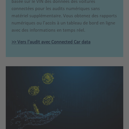
basée sur le VIN des données des voitures
connectées pour les audits numériques sans
matériel supplémentaire. Vous obtenez des rapports
numériques ou l'accès à un tableau de bord en ligne
avec des informations en temps réel.
>> Vers l'audit avec Connected Car data