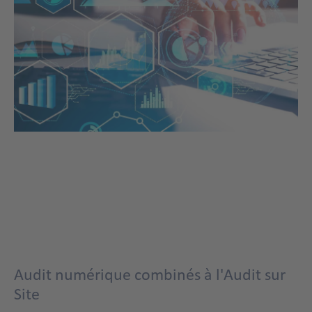
Audit numérique combinés à l'Audit sur
Site