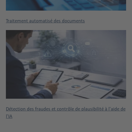
Traitement automatisé des documents
Détection des fraudes et contrôle de plausibilité à l'aide de
l'IA