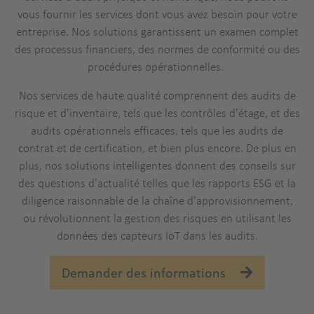
vous fournir les services dont vous avez besoin pour votre
entreprise. Nos solutions garantissent un examen complet
des processus financiers, des normes de conformité ou des
procédures opérationnelles.
Nos services de haute qualité comprennent des audits de
risque et d'inventaire, tels que les contrôles d'étage, et des
audits opérationnels efficaces, tels que les audits de
contrat et de certification, et bien plus encore. De plus en
plus, nos solutions intelligentes donnent des conseils sur
des questions d'actualité telles que les rapports ESG et la
diligence raisonnable de la chaîne d'approvisionnement,
ou révolutionnent la gestion des risques en utilisant les
données des capteurs IoT dans les audits.
Demander des informations