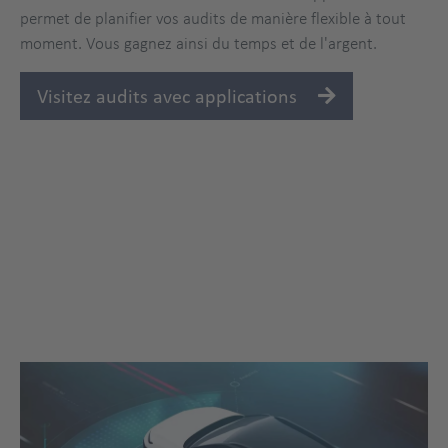
permet de planifier vos audits de manière flexible à tout
moment. Vous gagnez ainsi du temps et de l'argent.
Visitez audits avec applications