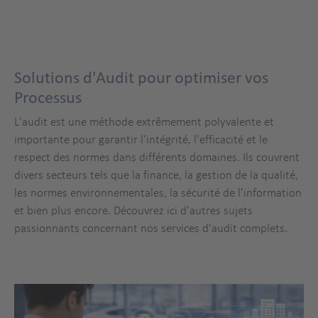
Solutions d'Audit pour optimiser vos
Processus
L'audit est une méthode extrêmement polyvalente et
importante pour garantir l'intégrité, l'efficacité et le
respect des normes dans différents domaines. Ils couvrent
divers secteurs tels que la finance, la gestion de la qualité,
les normes environnementales, la sécurité de l'information
et bien plus encore. Découvrez ici d'autres sujets
passionnants concernant nos services d'audit complets.