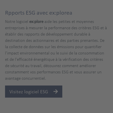
Rpports ESG avec ex:plorea
Notre logiciel
ex:plore
aide les petites et moyennes
entreprises à mesurer la performance des critères ESG et à
établir des rapports de développement durable à
destination des actionnaires et des parties prenantes. De
la collecte de données sur les émissions pour quantifier
l'impact environnemental ou le suivi de la consommation
et de l'efficacité énergétique à la vérification des critères
de sécurité au travail, découvrez comment améliorer
constamment vos performances ESG et vous assurer un
avantage concurrentiel.
Dreispaltig
Visitez logiciel ESG