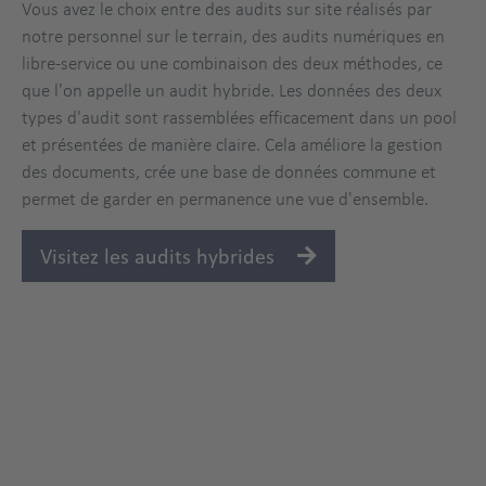
Vous avez le choix entre des audits sur site réalisés par
notre personnel sur le terrain, des audits numériques en
libre-service ou une combinaison des deux méthodes, ce
que l'on appelle un audit hybride. Les données des deux
types d'audit sont rassemblées efficacement dans un pool
et présentées de manière claire. Cela améliore la gestion
des documents, crée une base de données commune et
permet de garder en permanence une vue d'ensemble.
Visitez les audits hybrides