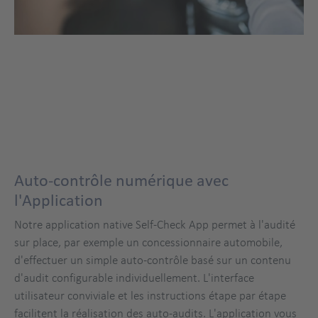
Auto-contrôle numérique avec
l'Application
Notre application native Self-Check App permet à l'audité
sur place, par exemple un concessionnaire automobile,
d'effectuer un simple auto-contrôle basé sur un contenu
d'audit configurable individuellement. L'interface
utilisateur conviviale et les instructions étape par étape
facilitent la réalisation des auto-audits. L'application vous