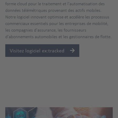
forme cloud pour le traitement et l'automatisation des
données télémétriques provenant des actifs mobiles.
Notre logiciel innovant optimise et accélère les processus
commerciaux essentiels pour les entreprises de mobilité,
les compagnies d'assurance, les fournisseurs
d'abonnements automobiles et les gestionnaires de flotte.
Visitez logiciel ex:tracked