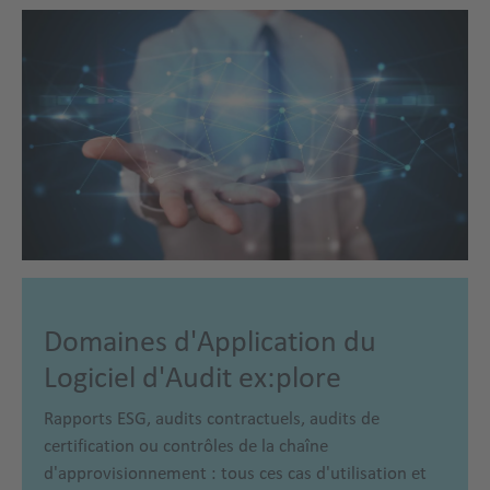
Domaines d'Application du
Logiciel d'Audit ex:plore
Rapports ESG, audits contractuels, audits de
certification ou contrôles de la chaîne
d'approvisionnement : tous ces cas d'utilisation et