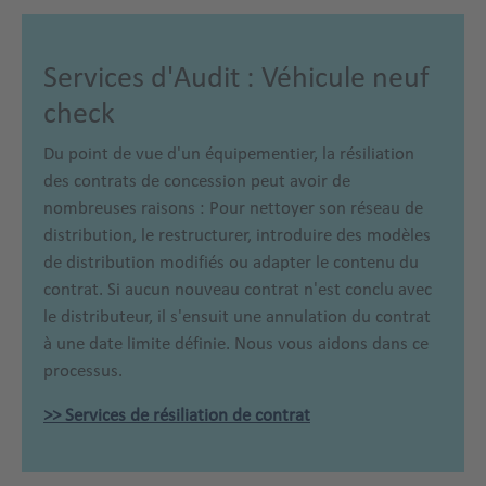
Services d'Audit : Véhicule neuf
check
Du point de vue d'un équipementier, la résiliation
des contrats de concession peut avoir de
nombreuses raisons : Pour nettoyer son réseau de
distribution, le restructurer, introduire des modèles
de distribution modifiés ou adapter le contenu du
contrat. Si aucun nouveau contrat n'est conclu avec
le distributeur, il s'ensuit une annulation du contrat
à une date limite définie. Nous vous aidons dans ce
processus.
>> Services de résiliation de contrat