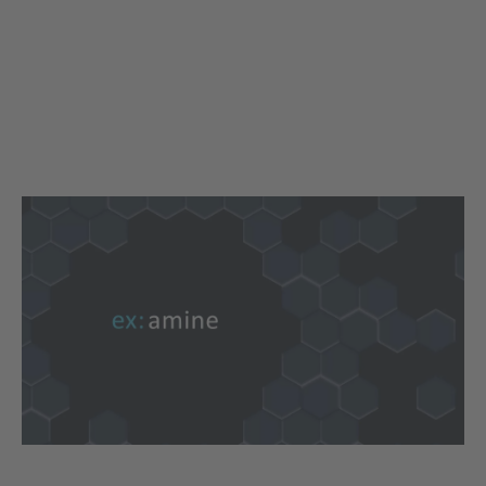
Titre