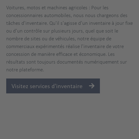
Voitures, motos et machines agricoles : Pour les
concessionnaires automobiles, nous nous chargeons des
tâches d'inventaire. Qu'il s'agisse d'un inventaire à jour fixe
ou d'un contrôle sur plusieurs jours, quel que soit le
nombre de sites ou de véhicules, notre équipe de
commerciaux expérimentés réalise l'inventaire de votre
concession de manière efficace et économique. Les
résultats sont toujours documentés numériquement sur
notre plateforme.
Visitez services d'inventaire