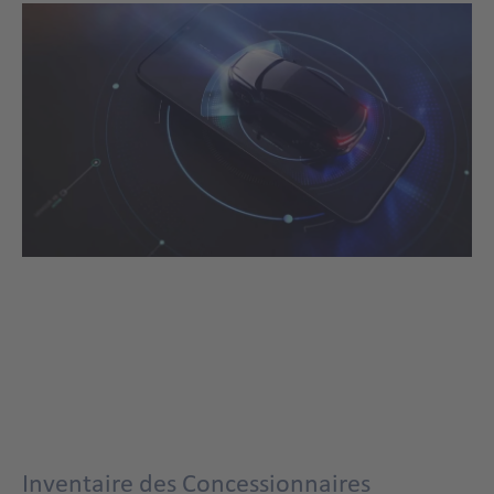
Inventaire des Concessionnaires