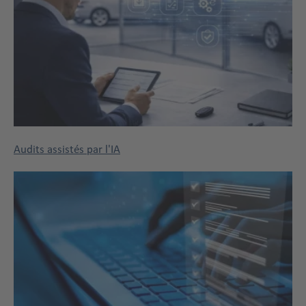
Audits assistés par l'IA