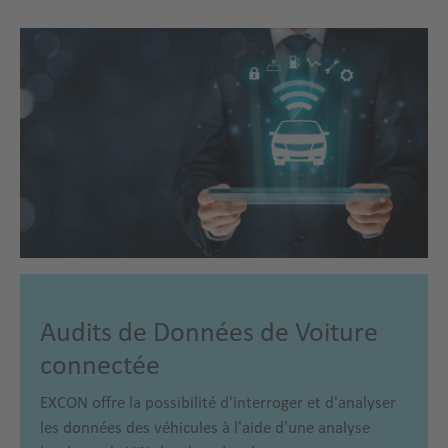
Audits de Données de Voiture
connectée
EXCON offre la possibilité d'interroger et d'analyser
les données des véhicules à l'aide d'une analyse