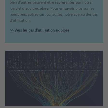
bien d'autres peuvent être représentés par notre
logiciel d'audit ex:plore. Pour en savoir plus sur les
nombreux autres cas, consultez notre aperçu des cas
d'utilisation.
>> Vers les cas d'utilisation ex:plore