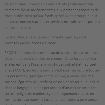
agissent dans l'exercice de leur activité professionnelle
commerciale ou indépendante), aux personnes morales de
droit public ainsi qu'aux fonds spéciaux de droit public. À
l’inverse, nos prestations et services ne s’adressent pas aux
consommateurs.
Ce site Web, ainsi que ces différentes parties, sont
protégés par les droits d’auteur.
EXCON s'efforce de prévenir ou de contrer toute forme de
discrimination envers les personnes. Cet effort se reflète
également dans l'usage linguistique souhaité et habituel
chez EXCON, qui doit toujours s'adresser ou inclure toutes
les personnes, quel que soit leur sexe, à moins que des
raisons légitimes ne justifient de ne s'adresser ou d'inclure
dans le langage que des personnes d'un certain sexe. Les
textes rédigés de manière systématiquement neutre en
termes de sexe pouvant facilement conduire à un manque