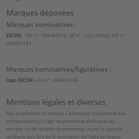
Marques déposées
Marques nominatives :
EXCON
- DE n° : 398465576, DE n° : 302145869, EM n° :
004804183
Marques nominatives/figuratives :
Logo EXCON
- EM n° : 004814745
Mentions légales et diverses
Nos prestations et services s'adressent uniquement aux
entrepreneurs (il s'agit de personnes physiques ou
morales ou de sociétés de personnes ayant la capacité
juridique qui, lors de la conclusion de l'acte juridique,