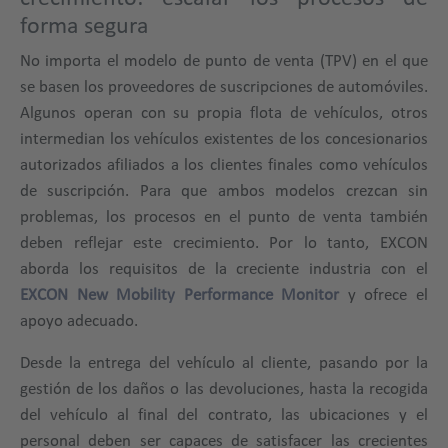
forma segura
No importa el modelo de punto de venta (TPV) en el que
se basen los proveedores de suscripciones de automóviles.
Algunos operan con su propia flota de vehículos, otros
intermedian los vehículos existentes de los concesionarios
autorizados afiliados a los clientes finales como vehículos
de suscripción. Para que ambos modelos crezcan sin
problemas, los procesos en el punto de venta también
deben reflejar este crecimiento. Por lo tanto, EXCON
aborda los requisitos de la creciente industria con el
EXCON New Mobility Performance Monitor
y ofrece el
apoyo adecuado.
Desde la entrega del vehículo al cliente, pasando por la
gestión de los daños o las devoluciones, hasta la recogida
del vehículo al final del contrato, las ubicaciones y el
personal deben ser capaces de satisfacer las crecientes