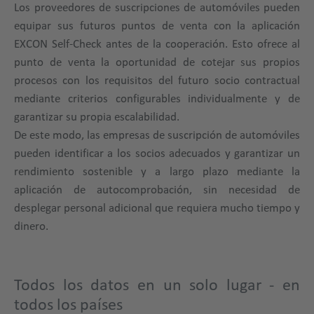
Los proveedores de suscripciones de automóviles pueden
equipar sus futuros puntos de venta con la aplicación
EXCON Self-Check antes de la cooperación. Esto ofrece al
punto de venta la oportunidad de cotejar sus propios
procesos con los requisitos del futuro socio contractual
mediante criterios configurables individualmente y de
garantizar su propia escalabilidad.
De este modo, las empresas de suscripción de automóviles
pueden identificar a los socios adecuados y garantizar un
rendimiento sostenible y a largo plazo mediante la
aplicación de autocomprobación, sin necesidad de
desplegar personal adicional que requiera mucho tiempo y
dinero.
Todos los datos en un solo lugar - en
todos los países