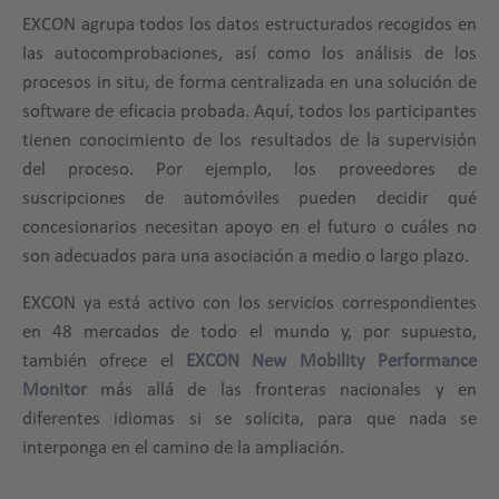
EXCON agrupa todos los datos estructurados recogidos en
las autocomprobaciones, así como los análisis de los
procesos in situ, de forma centralizada en una solución de
software de eficacia probada. Aquí, todos los participantes
tienen conocimiento de los resultados de la supervisión
del proceso. Por ejemplo, los proveedores de
suscripciones de automóviles pueden decidir qué
concesionarios necesitan apoyo en el futuro o cuáles no
son adecuados para una asociación a medio o largo plazo.
EXCON ya está activo con los servicios correspondientes
en 48 mercados de todo el mundo y, por supuesto,
también ofrece el
EXCON New Mobility Performance
Monitor
más allá de las fronteras nacionales y en
diferentes idiomas si se solicita, para que nada se
interponga en el camino de la ampliación.