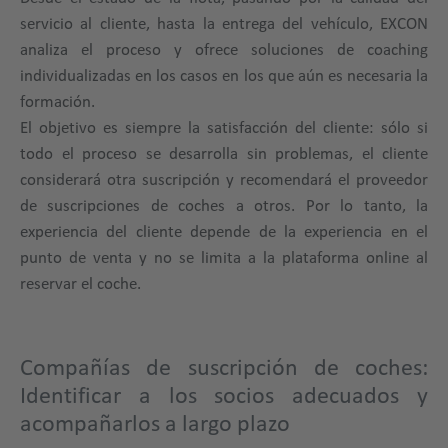
servicio al cliente, hasta la entrega del vehículo, EXCON
analiza el proceso y ofrece soluciones de coaching
individualizadas en los casos en los que aún es necesaria la
formación.
El objetivo es siempre la satisfacción del cliente: sólo si
todo el proceso se desarrolla sin problemas, el cliente
considerará otra suscripción y recomendará el proveedor
de suscripciones de coches a otros. Por lo tanto, la
experiencia del cliente depende de la experiencia en el
punto de venta y no se limita a la plataforma online al
reservar el coche.
Compañías de suscripción de coches:
Identificar a los socios adecuados y
acompañarlos a largo plazo