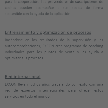
para la cooperación. Los proveedores de suscripciones de
coches pueden acompañar a sus socios de forma
sostenible con la ayuda de la aplicación.
Entrenamiento y optimización de procesos
Basándose en los resultados de la supervisión y las
autocomprobaciones, EXCON crea programas de coaching
individuales para los puntos de venta y les ayuda a
optimizar sus procesos.
Red internacional
EXCON lleva muchos años trabajando con éxito con una
red de expertos internacionales para ofrecer estos
servicios en todo el mundo.