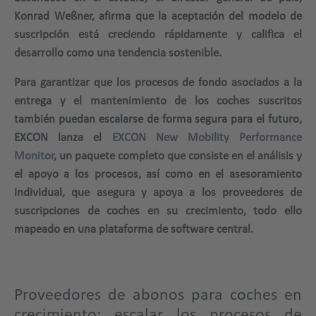
Konrad Weßner, afirma que la aceptación del modelo de
suscripción está creciendo rápidamente y califica el
desarrollo como una tendencia sostenible.
Para garantizar que los procesos de fondo asociados a la
entrega y el mantenimiento de los coches suscritos
también puedan escalarse de forma segura para el futuro,
EXCON lanza el
EXCON New Mobility Performance
Monitor
, un paquete completo que consiste en el análisis y
el apoyo a los procesos, así como en el asesoramiento
individual, que asegura y apoya a los proveedores de
suscripciones de coches en su crecimiento, todo ello
mapeado en una plataforma de software central.
Proveedores de abonos para coches en
crecimiento: escalar los procesos de