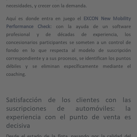
necesidades, y crecer con la demanda.
Aquí es donde entra en juego el
EXCON New Mobility
Performance Check:
con la ayuda de un software
profesional y de décadas de experiencia, los
concesionarios participantes se someten a un control de
fondo en lo que respecta al modelo de suscripción
correspondiente y a sus procesos, se identifican los puntos
débiles y se eliminan específicamente mediante el
coaching.
Satisfacción de los clientes con las
suscripciones de automóviles: la
experiencia con el punto de venta es
decisiva
Desde el estado de la flota, pasando por la calidad del