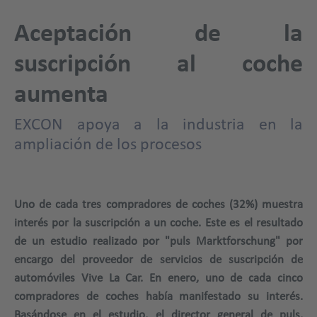
Aceptación de la
suscripción al coche
aumenta
EXCON apoya a la industria en la
ampliación de los procesos
Uno de cada tres compradores de coches (32%) muestra
interés por la suscripción a un coche. Este es el resultado
de un estudio realizado por "puls Marktforschung" por
encargo del proveedor de servicios de suscripción de
automóviles Vive La Car. En enero, uno de cada cinco
compradores de coches había manifestado su interés.
Basándose en el estudio, el director general de puls,