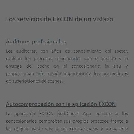
Los servicios de EXCON de un vistazo
Auditores profesionales
Los auditores, con años de conocimiento del sector,
evalúan los procesos relacionados con el pedido y la
entrega del coche en el concesionario in situ y
proporcionan información importante a los proveedores
de suscripciones de coches.
Autocomprobación con la aplicación EXCON
La aplicación EXCON Self-Check App permite a los
concesionarios comprobar sus propios procesos frente a
las exigencias de sus socios contractuales y prepararse