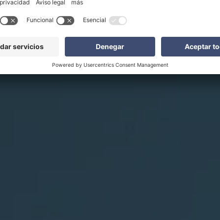
ía del mañana