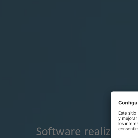
Software realizado