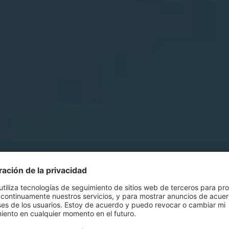
 por EXCON