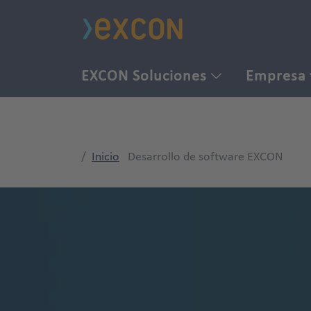
EXCON Soluciones
Empresa
Inicio
Desarrollo de software EXCON