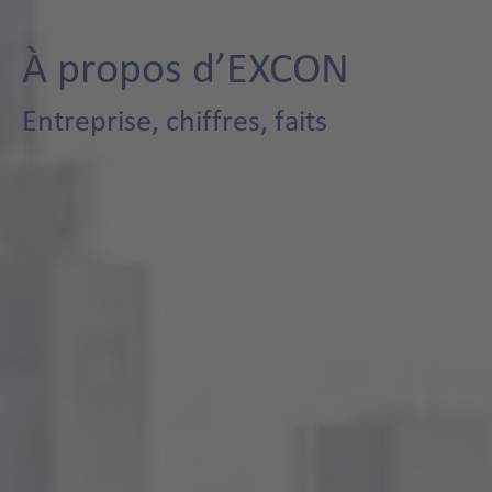
À propos d’EXCON
Entreprise, chiffres, faits