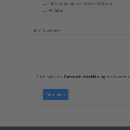
Informationen zur Vista-Plattform
Andere...
Ihre Nachricht
Ich habe die
Datenschutzerklärung
zur Kenntni