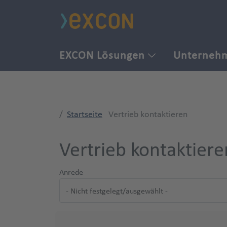
EXCON Lösungen
Unterneh
Startseite
Vertrieb kontaktieren
Vertrieb kontaktiere
Anrede