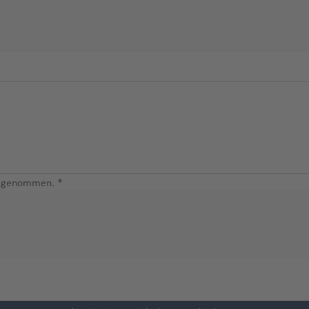
s genommen. *